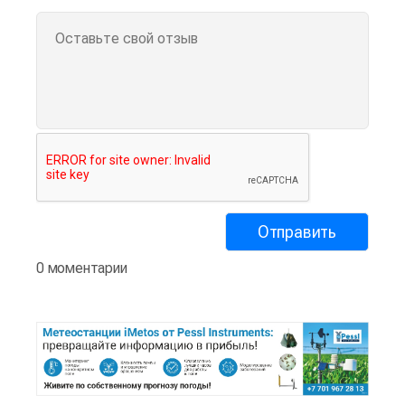
0 моментарии