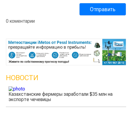
0 коментарии
НОВОСТИ
Казахстанские фермеры заработали $35 млн на
экспорте чечевицы