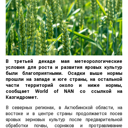
В третьей декаде мая метеорологические
условия для роста и развития яровых культур
были благоприятными. Осадки выше нормы
прошли на западе и юге страны, на остальной
части территорий около и ниже нормы,
сообщает
World
of
NAN
со ссылкой на
Казгидромет.
В северных регионах, в Актюбинской области, на
востоке и в центре страны продолжается посев
яровых зерновых культур после предварительной
обработки почвы, сорняков и протравливание