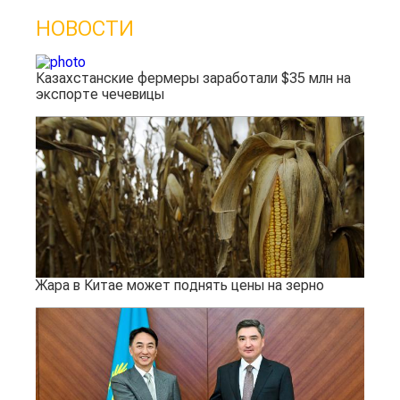
НОВОСТИ
Казахстанские фермеры заработали $35 млн на
экспорте чечевицы
Жара в Китае может поднять цены на зерно