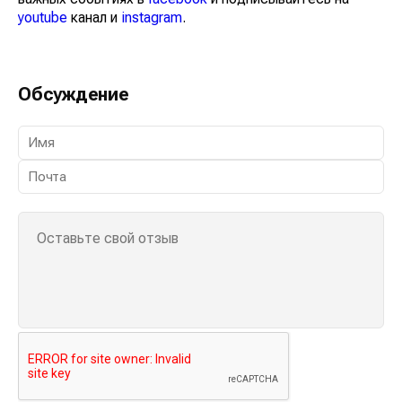
youtube
канал и
instagram
.
Обсуждение