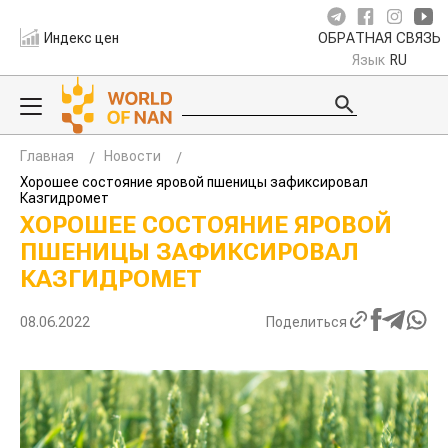
Индекс цен
ОБРАТНАЯ СВЯЗЬ
Язык
RU
Главная
Новости
Хорошее состояние яровой пшеницы зафиксировал
Казгидромет
ХОРОШЕЕ СОСТОЯНИЕ ЯРОВОЙ
ПШЕНИЦЫ ЗАФИКСИРОВАЛ
КАЗГИДРОМЕТ
08.06.2022
Поделиться