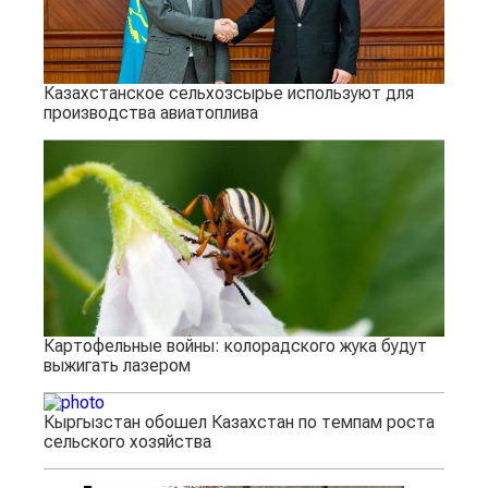
Казахстанское сельхозсырье используют для
производства авиатоплива
Картофельные войны: колорадского жука будут
выжигать лазером
Кыргызстан обошел Казахстан по темпам роста
сельского хозяйства