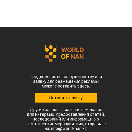
Предложения по сотрудничеству или
заявку для размещения рекламы
можете оставить здесь.
Оставить заявку
Другие запросы, включая пожелания
для интервью, предоставления статей,
исследований или информацию о
тематических мероприятиях, отправьте
на: info@world-nan.kz