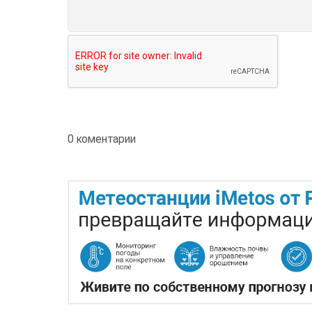
0 коментарии