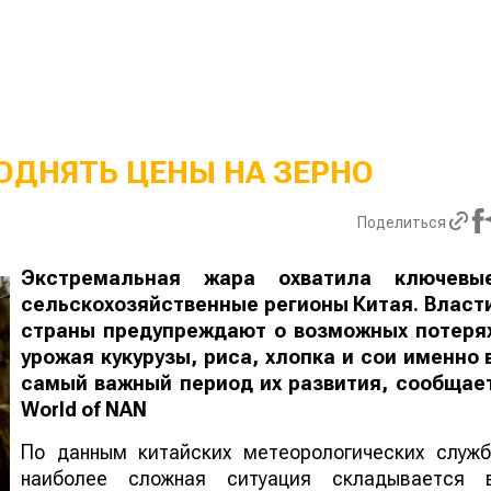
ОДНЯТЬ ЦЕНЫ НА ЗЕРНО
Поделиться
Экстремальная жара охватила ключевы
сельскохозяйственные регионы Китая. Власт
страны предупреждают о возможных потеря
урожая кукурузы, риса, хлопка и сои именно 
самый важный период их развития, сообщае
World
of
NAN
По данным китайских метеорологических служб
наиболее сложная ситуация складывается 