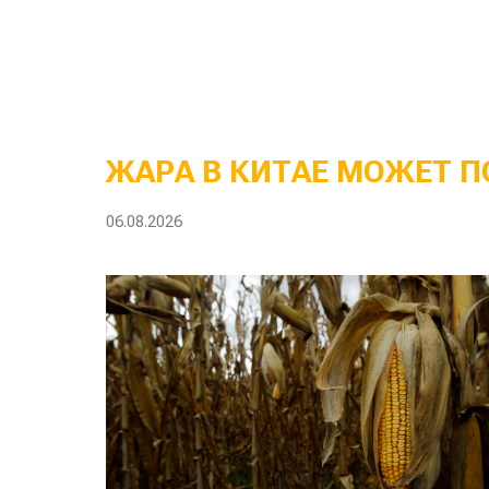
ЖАРА В КИТАЕ МОЖЕТ П
06.08.2026