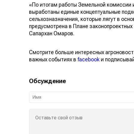
«По итогам работы Земельной комиссии 
выработаны единые концептуальные подх
сельхозназначения, которые лягут в осно
предусмотрена в Плане законопроектных 
Сапархан Омаров.
Смотрите больше интересных агроновост
важных событиях в
facebook
и подписыва
Обсуждение