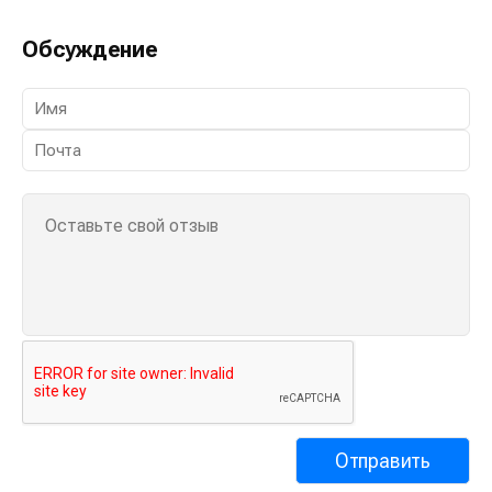
Обсуждение