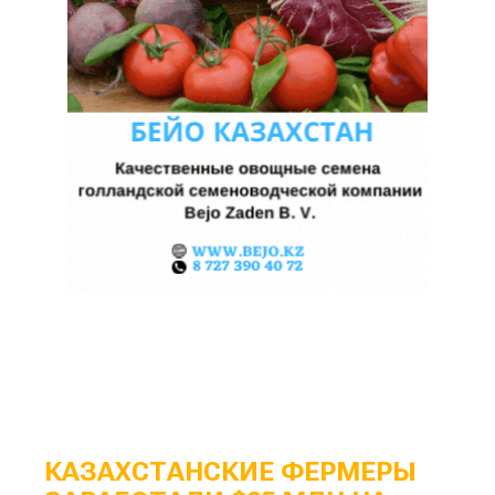
КАЗАХСТАНСКИЕ ФЕРМЕРЫ