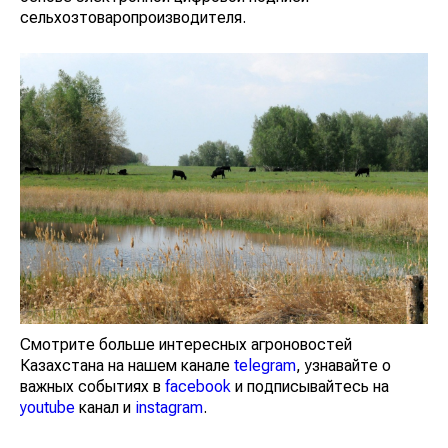
сельхозтоваропроизводителя.
Смотрите больше интересных агроновостей
Казахстана на нашем канале
telegram
, узнавайте о
важных событиях в
facebook
и подписывайтесь на
youtube
канал и
instagram
.