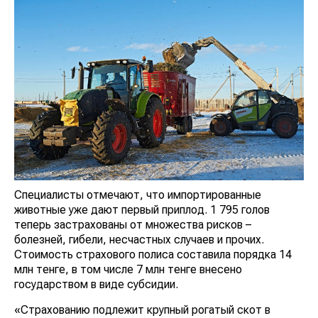
Специалисты отмечают, что импортированные
животные уже дают первый приплод. 1 795 голов
теперь застрахованы от множества рисков –
болезней, гибели, несчастных случаев и прочих.
Стоимость страхового полиса составила порядка 14
млн тенге, в том числе 7 млн тенге внесено
государством в виде субсидии.
«Страхованию подлежит крупный рогатый скот в