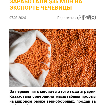
ЗАРАБОТАЛИ $35 МЛН НА
ЭКСПОРТЕ ЧЕЧЕВИЦЫ
07.08.2026
Поделиться
За первые пять месяцев этого года аграрии
Казахстана совершили масштабный прорыв
на мировом рынке зернобобовых, продав за