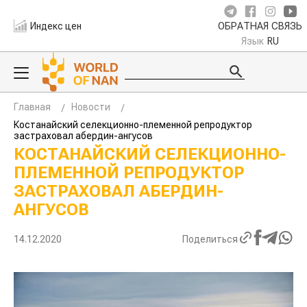
Индекс цен
ОБРАТНАЯ СВЯЗЬ
Язык
RU
Главная
Новости
Костанайский селекционно-племенной репродуктор
застраховал абердин-ангусов
КОСТАНАЙСКИЙ СЕЛЕКЦИОННО-
ПЛЕМЕННОЙ РЕПРОДУКТОР
ЗАСТРАХОВАЛ АБЕРДИН-
АНГУСОВ
14.12.2020
Поделиться