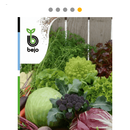
1
2
3
4
5