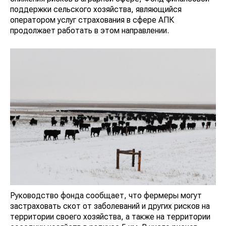
поддержки сельского хозяйства, являющийся
оператором услуг страхования в сфере АПК
продолжает работать в этом направлении.
Руководство фонда сообщает, что фермеры могут
застраховать скот от заболеваний и других рисков на
территории своего хозяйства, а также на территории