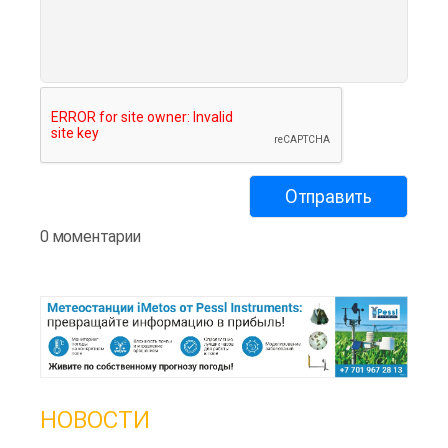
0 моментарии
НОВОСТИ