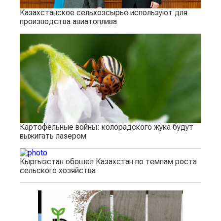
Казахстанское сельхозсырье используют для
производства авиатоплива
Картофельные войны: колорадского жука будут
выжигать лазером
Кыргызстан обошел Казахстан по темпам роста
сельского хозяйства