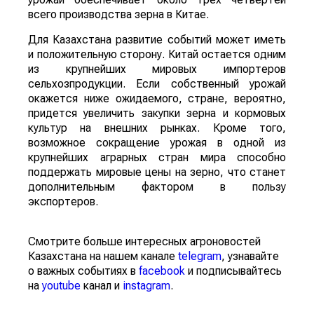
всего производства зерна в Китае.
Для Казахстана развитие событий может иметь
и положительную сторону. Китай остается одним
из крупнейших мировых импортеров
сельхозпродукции. Если собственный урожай
окажется ниже ожидаемого, стране, вероятно,
придется увеличить закупки зерна и кормовых
культур на внешних рынках. Кроме того,
возможное сокращение урожая в одной из
крупнейших аграрных стран мира способно
поддержать мировые цены на зерно, что станет
дополнительным фактором в пользу
экспортеров.
Смотрите больше интересных агроновостей
Казахстана на нашем канале
telegram
, узнавайте
о важных событиях в
facebook
и подписывайтесь
на
youtube
канал и
instagram
.