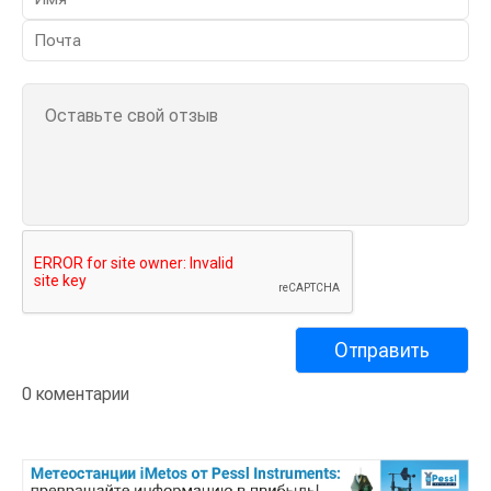
0 коментарии