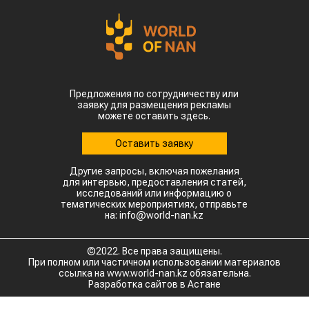
Предложения по сотрудничеству или
заявку для размещения рекламы
можете оставить здесь.
Оставить заявку
Другие запросы, включая пожелания
для интервью, предоставления статей,
исследований или информацию о
тематических мероприятиях, отправьте
на: info@world-nan.kz
©2022. Все права защищены.
При полном или частичном использовании материалов
ссылка на www.world-nan.kz обязательна.
Разработка сайтов в Астане