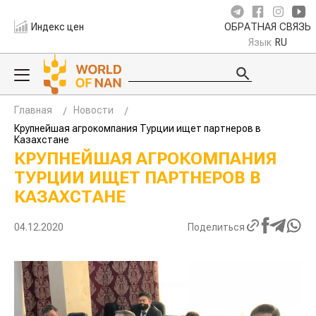
Индекс цен
ОБРАТНАЯ СВЯЗЬ
Язык
RU
Главная
Новости
Крупнейшая агрокомпания Турции ищет партнеров в
Казахстане
КРУПНЕЙШАЯ АГРОКОМПАНИЯ
ТУРЦИИ ИЩЕТ ПАРТНЕРОВ В
КАЗАХСТАНЕ
04.12.2020
Поделиться