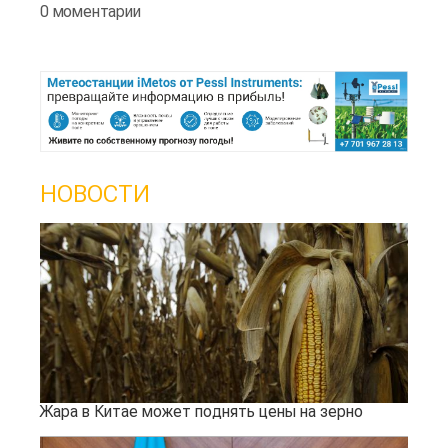
0 моментарии
НОВОСТИ
Жара в Китае может поднять цены на зерно