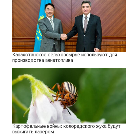
Казахстанское сельхозсырье используют для
производства авиатоплива
Картофельные войны: колорадского жука будут
выжигать лазером