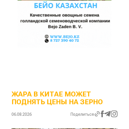
ЖАРА В КИТАЕ МОЖЕТ
ПОДНЯТЬ ЦЕНЫ НА ЗЕРНО
06.08.2026
Поделиться