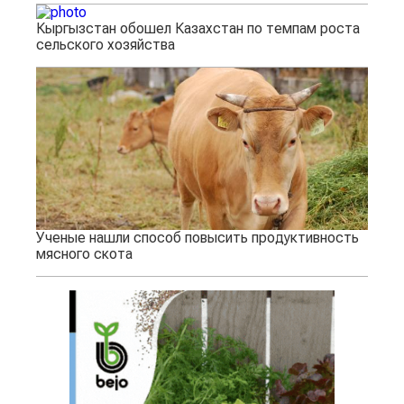
Кыргызстан обошел Казахстан по темпам роста
сельского хозяйства
Ученые нашли способ повысить продуктивность
мясного скота