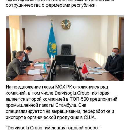
сотрудничества с фермерами республики.
На предложение главы МСХ РК откликнулся ряд
компаний, в том числе Dervisoglu Group, которая
является второй компанией в ТОП-500 предприятий
промышленной палаты Стамбула. Она
специализируется на выращивании, переработке и
экспорте органической продукции в США.
“Dervisoglu Group, имеющая годовой оборот