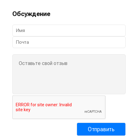
Обсуждение