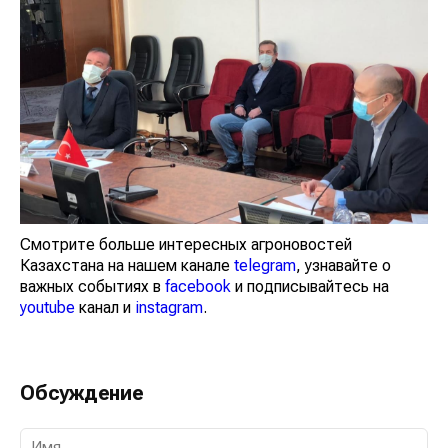
Смотрите больше интересных агроновостей
Казахстана на нашем канале
telegram
, узнавайте о
важных событиях в
facebook
и подписывайтесь на
youtube
канал и
instagram
.
Обсуждение