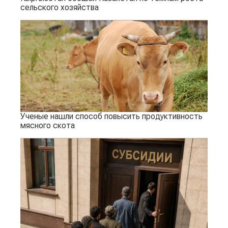
сельского хозяйства
Ученые нашли способ повысить продуктивность
мясного скота