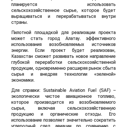
планируется использовать
сельскохозяйственное сырье, которое будет
выращиваться и перерабатываться внутри
страны.
Пилотной площадкой для реализации проекта
может стать город Алатау. эффективного
использования возобновляемых источников
энергии. Если проект будет реализован,
Казахстан сможет развивать новое направление
глубокой переработки сельскохозяйственной
продукции, одновременно расширяя рынок сбыта
сырья и внедряя технологии «зеленой»
экономики.
Для справки: Sustainable Aviation Fuel (SAF) –
экологически чистое авиационное топливо,
которое производится из возобновляемого
сырья, включая сельскохозяйственную
продукцию и органические отходы. Его
использование позволяет значительно сократить
углеродный след авиации по сравнению с