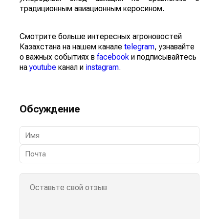
традиционным авиационным керосином.
Смотрите больше интересных агроновостей
Казахстана на нашем канале
telegram
, узнавайте
о важных событиях в
facebook
и подписывайтесь
на
youtube
канал и
instagram
.
Обсуждение