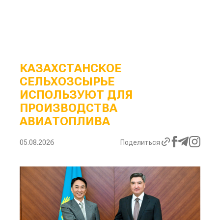
КАЗАХСТАНСКОЕ
СЕЛЬХОЗСЫРЬЕ
ИСПОЛЬЗУЮТ ДЛЯ
ПРОИЗВОДСТВА
АВИАТОПЛИВА
05.08.2026
Поделиться