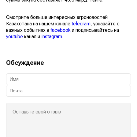
Смотрите больше интересных агроновостей
Казахстана на нашем канале
telegram
, узнавайте о
важных событиях в
facebook
и подписывайтесь на
youtube
канал и
instagram
.
Обсуждение