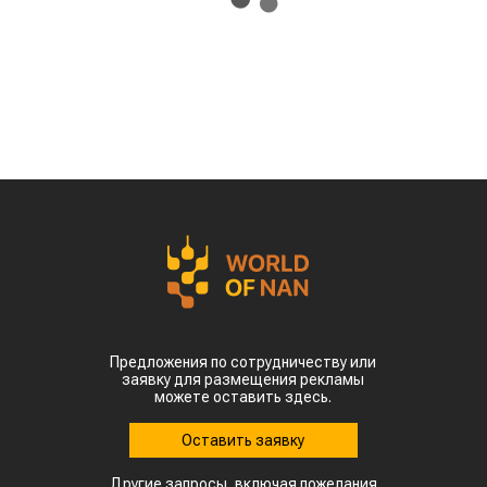
Предложения по сотрудничеству или
заявку для размещения рекламы
можете оставить здесь.
Оставить заявку
Другие запросы, включая пожелания