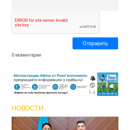
0 моментарии
НОВОСТИ