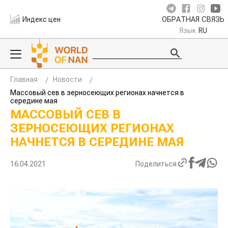
Индекс цен
ОБРАТНАЯ СВЯЗЬ
Язык
RU
Главная
Новости
Массовый сев в зерносеющих регионах начнется в
середине мая
МАССОВЫЙ СЕВ В
ЗЕРНОСЕЮЩИХ РЕГИОНАХ
НАЧНЕТСЯ В СЕРЕДИНЕ МАЯ
16.04.2021
Поделиться