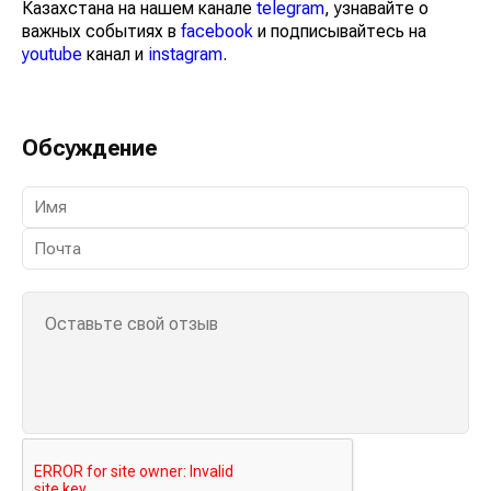
Казахстана на нашем канале
telegram
, узнавайте о
важных событиях в
facebook
и подписывайтесь на
youtube
канал и
instagram
.
Обсуждение