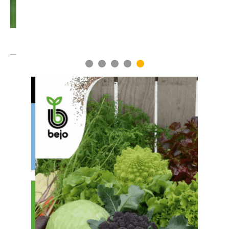
1
2
3
4
5