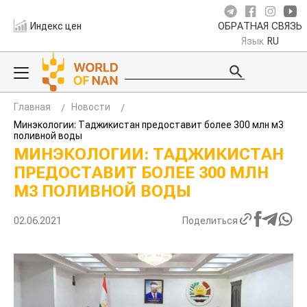
Индекс цен
ОБРАТНАЯ СВЯЗЬ
Язык
RU
Главная
Новости
Минэкологии: Таджикистан предоставит более 300 млн м3
поливной воды
МИНЭКОЛОГИИ: ТАДЖИКИСТАН
ПРЕДОСТАВИТ БОЛЕЕ 300 МЛН
М3 ПОЛИВНОЙ ВОДЫ
02.06.2021
Поделиться