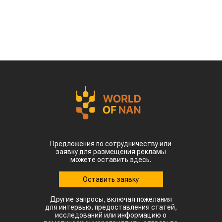
Предложения по сотрудничеству или
заявку для размещения рекламы
можете оставить здесь.
Оставить заявку
Другие запросы, включая пожелания
для интервью, предоставления статей,
исследований или информацию о