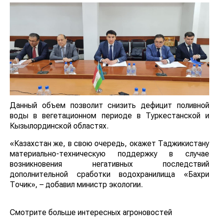
Данный объем позволит снизить дефицит поливной
воды в вегетационном периоде в Туркестанской и
Кызылординской областях.
«Казахстан же, в свою очередь, окажет Таджикистану
материально-техническую поддержку в случае
возникновения негативных последствий
дополнительной сработки водохранилища «Бахри
Точик», – добавил министр экологии.
Смотрите больше интересных агроновостей