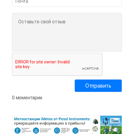
0 моментарии