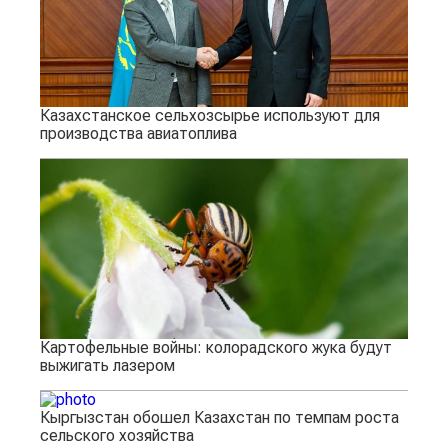
Казахстанское сельхозсырье используют для
производства авиатоплива
Картофельные войны: колорадского жука будут
выжигать лазером
Кыргызстан обошел Казахстан по темпам роста
сельского хозяйства