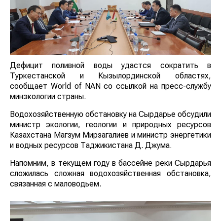
Дефицит поливной воды удастся сократить в
Туркестанской и Кызылординской областях,
сообщает World of NAN со ссылкой на пресс-службу
минэкологии страны.
Водохозяйственную обстановку на Сырдарье обсудили
министр экологии, геологии и природных ресурсов
Казахстана Магзум Мирзагалиев и министр энергетики
и водных ресурсов Таджикистана Д. Джума.
Напомним, в текущем году в бассейне реки Сырдарья
сложилась сложная водохозяйственная обстановка,
связанная с маловодьем.