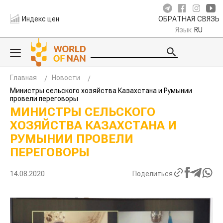
Индекс цен
ОБРАТНАЯ СВЯЗЬ
Язык
RU
Главная
Новости
Министры сельского хозяйства Казахстана и Румынии
провели переговоры
МИНИСТРЫ СЕЛЬСКОГО
ХОЗЯЙСТВА КАЗАХСТАНА И
РУМЫНИИ ПРОВЕЛИ
ПЕРЕГОВОРЫ
14.08.2020
Поделиться