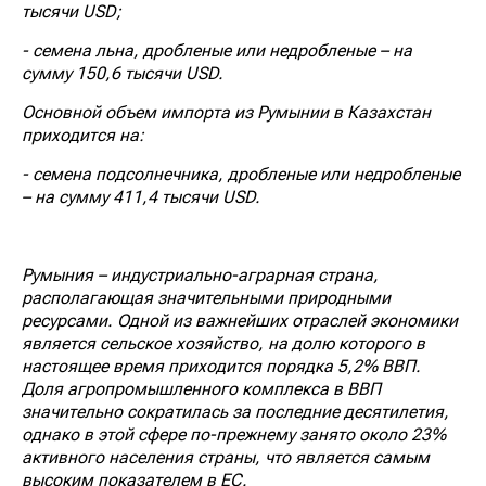
тысячи USD;
- семена льна, дробленые или недробленые – на
сумму 150,6 тысячи USD.
Основной объем импорта из Румынии в Казахстан
приходится на:
- семена подсолнечника, дробленые или недробленые
– на сумму 411,4 тысячи USD.
Румыния – индустриально-аграрная страна,
располагающая значительными природными
ресурсами. Одной из важнейших отраслей экономики
является сельское хозяйство, на долю которого в
настоящее время приходится порядка 5,2% ВВП.
Доля агропромышленного комплекса в ВВП
значительно сократилась за последние десятилетия,
однако в этой сфере по-прежнему занято около 23%
активного населения страны, что является самым
высоким показателем в ЕС.