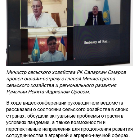
Министр сельского хозяйства РК Сапархан Омаров
провел онлайн-встречу с главой Министерства
сельского хозяйства и регионального развития
Румынии Некита-Адрианом Ороcом.
В ходе видеоконференции руководители ведомств
рассказали о состоянии сельского хозяйства в своих
странах, обсудили актуальные проблемы отрасли в
условиях пандемии, а также возможности и
перспективные направления для продолжения развития
сотрудничества в аграрной и аграрно-научной сферах.