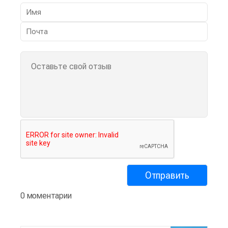
0 моментарии