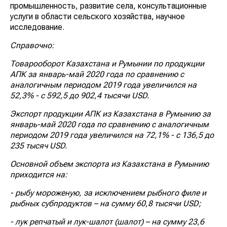
промышленность, развитие села, консультационные
услуги в области сельского хозяйства, научное
исследование.
Справочно:
Товарооборот Казахстана и Румынии по продукции
АПК за январь-май 2020 года по сравнению с
аналогичным периодом 2019 года увеличился на
52,3% - с 592,5 до 902,4 тысячи USD.
Экспорт продукции АПК из Казахстана в Румынию за
январь-май 2020 года по сравнению с аналогичным
периодом 2019 года увеличился на 72,1% - с 136,5 до
235 тысяч USD.
Основной объем экспорта из Казахстана в Румынию
приходится на:
- рыбу мороженую, за исключением рыбного филе и
рыбных субпродуктов – на сумму 60,8 тысячи USD;
- лук репчатый и лук-шалот (шалот) – на сумму 23,6