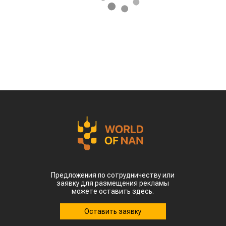
Предложения по сотрудничеству или
заявку для размещения рекламы
можете оставить здесь.
Оставить заявку