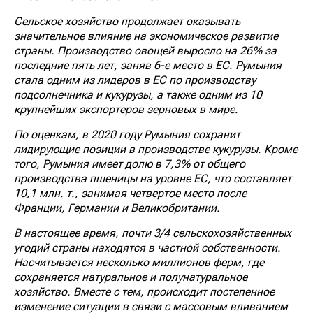
Сельское хозяйство продолжает оказывать
значительное влияние на экономическое развитие
страны. Производство овощей выросло на 26% за
последние пять лет, заняв 6-е место в ЕС. Румыния
стала одним из лидеров в ЕС по производству
подсолнечника и кукурузы, а также одним из 10
крупнейших экспортеров зерновых в мире.
По оценкам, в 2020 году Румыния сохранит
лидирующие позиции в производстве кукурузы. Кроме
того, Румыния имеет долю в 7,3% от общего
производства пшеницы на уровне ЕС, что составляет
10,1 млн. т., занимая четвертое место после
Франции, Германии и Великобритании.
В настоящее время, почти 3/4 сельскохозяйственных
угодий страны находятся в частной собственности.
Насчитывается несколько миллионов ферм, где
сохраняется натуральное и полунатуральное
хозяйство. Вместе с тем, происходит постепенное
изменение ситуации в связи с массовым вливанием