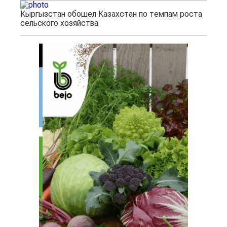
Кыргызстан обошел Казахстан по темпам роста
сельского хозяйства