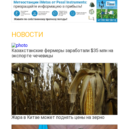
НОВОСТИ
Казахстанские фермеры заработали $35 млн на
экспорте чечевицы
Жара в Китае может поднять цены на зерно