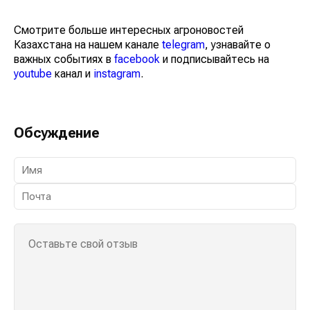
Смотрите больше интересных агроновостей
Казахстана на нашем канале
telegram
, узнавайте о
важных событиях в
facebook
и подписывайтесь на
youtube
канал и
instagram
.
Обсуждение