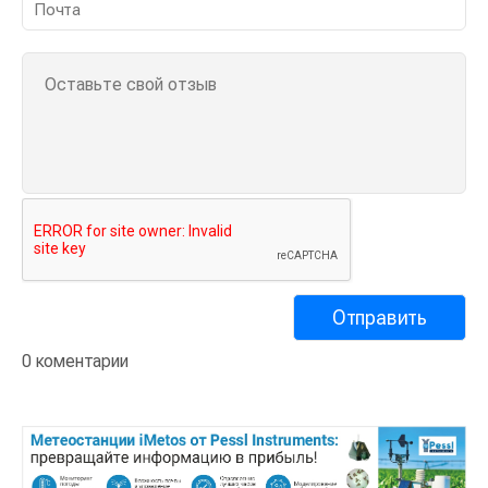
0 коментарии