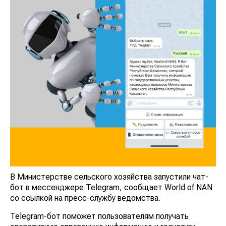
В Министерстве сельского хозяйства запустили чат-
бот в мессенджере Telegram, сообщает World of NAN
со ссылкой на пресс-службу ведомства.
Telegram-бот поможет пользователям получать