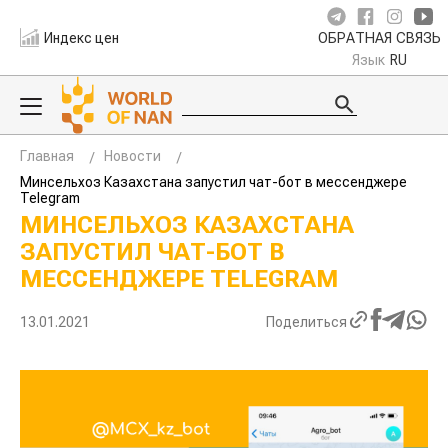
Индекс цен
ОБРАТНАЯ СВЯЗЬ
Язык
RU
Главная
Новости
Минсельхоз Казахстана запустил чат-бот в мессенджере
Telegram
МИНСЕЛЬХОЗ КАЗАХСТАНА
ЗАПУСТИЛ ЧАТ-БОТ В
МЕССЕНДЖЕРЕ TELEGRAM
13.01.2021
Поделиться