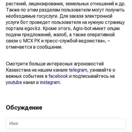
растений, лицензирования, земельных отношений и др.
Также по этим разделам пользователи могут получить
необходимые госуслуги. Для заказа электронной
услуги бот проведет пользователя на нужную страницу
портала egov.kz. Кроме этого, Agro-bot имеет опции
подачи предложений, жалоб, а также оперативной
связи с МСХ РК и пресс-службой ведомства», –
отмечается в сообщении.
Смотрите больше интересных агроновостей
Казахстана на нашем канале
telegram
, узнавайте о
важных событиях в
facebook
и подписывайтесь на
youtube
канал и
instagram
.
Обсуждение