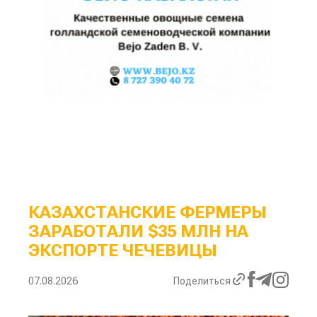
КАЗАХСТАНСКИЕ ФЕРМЕРЫ
ЗАРАБОТАЛИ $35 МЛН НА
ЭКСПОРТЕ ЧЕЧЕВИЦЫ
07.08.2026
Поделиться