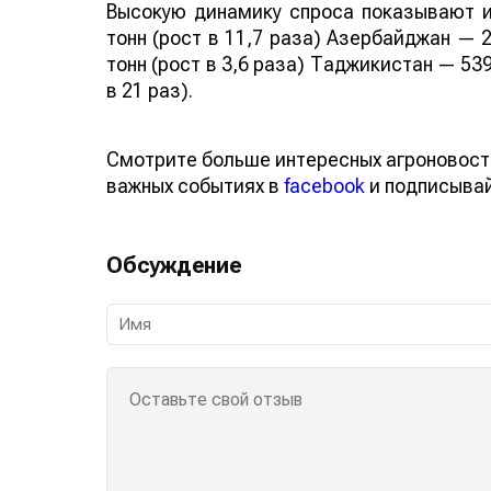
Высокую динамику спроса показывают и
тонн (рост в 11,7 раза) Азербайджан — 2
тонн (рост в 3,6 раза) Таджикистан — 539
в 21 раз).
Смотрите больше интересных агроновост
важных событиях в
facebook
и подписыва
Обсуждение