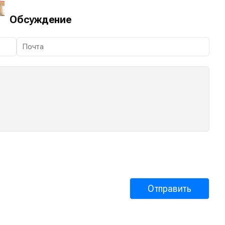
Обсуждение