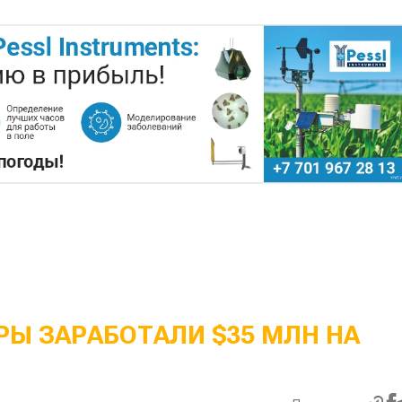
Ы ЗАРАБОТАЛИ $35 МЛН НА