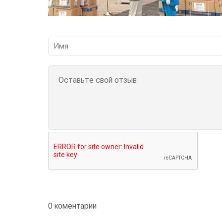
0 коментарии