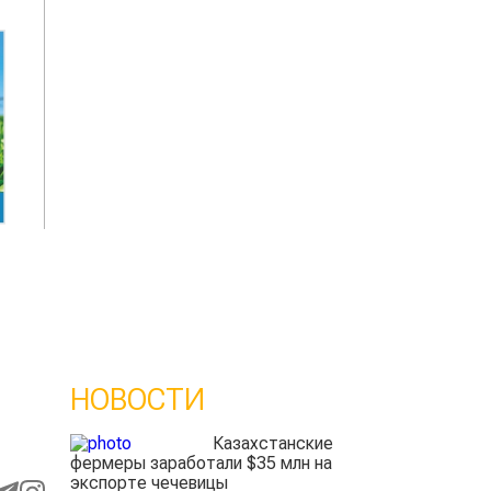
НОВОСТИ
Казахстанские
фермеры заработали $35 млн на
экспорте чечевицы