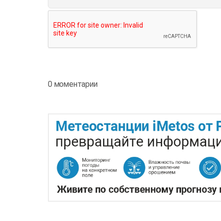
0 моментарии