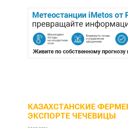
КАЗАХСТАНСКИЕ ФЕРМЕР
ЭКСПОРТЕ ЧЕЧЕВИЦЫ