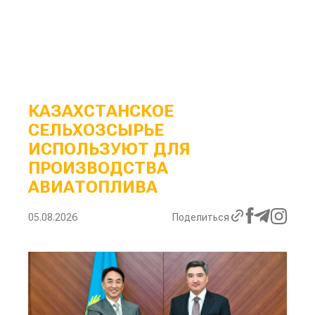
КАЗАХСТАНСКОЕ
СЕЛЬХОЗСЫРЬЕ
ИСПОЛЬЗУЮТ ДЛЯ
ПРОИЗВОДСТВА
АВИАТОПЛИВА
05.08.2026
Поделиться