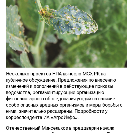
Несколько проектов НПА вынесло МСХ РК на
публичное обсуждение. Предложения по внесению
изменений и дополнений в действующие приказы
ведомства, регламентирующие организацию
фитосанитарного обследования угодий на наличие
особо опасных вредных организмов и меры борьбы с
ними, значительно расширены. Подробности у
корреспондента ИА «АгроИнфо».
Отечественный Минсельхоз в преддверии начала