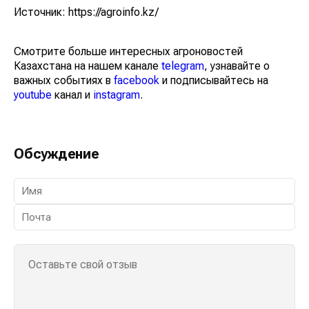
Источник: https://agroinfo.kz/
Смотрите больше интересных агроновостей
Казахстана на нашем канале
telegram
, узнавайте о
важных событиях в
facebook
и подписывайтесь на
youtube
канал и
instagram
.
Обсуждение