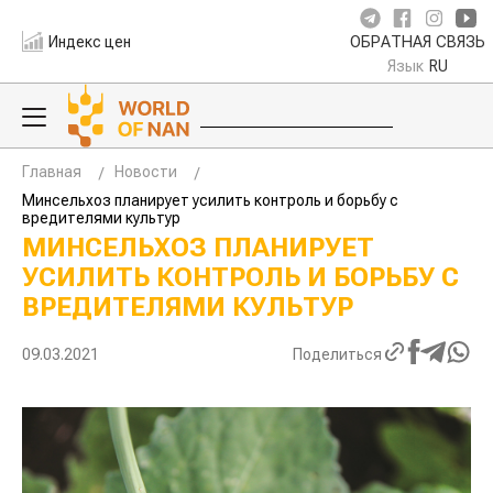
Индекс цен
ОБРАТНАЯ СВЯЗЬ
Язык
RU
Главная
Новости
Минсельхоз планирует усилить контроль и борьбу с
вредителями культур
МИНСЕЛЬХОЗ ПЛАНИРУЕТ
УСИЛИТЬ КОНТРОЛЬ И БОРЬБУ С
ВРЕДИТЕЛЯМИ КУЛЬТУР
09.03.2021
Поделиться