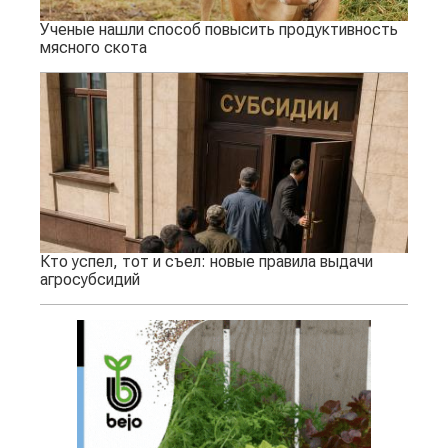
Ученые нашли способ повысить продуктивность
мясного скота
Кто успел, тот и съел: новые правила выдачи
агросубсидий