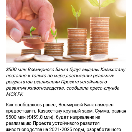
$500 млн Всемирного Банка будут выданы Казахстану
поэтапно и только по мере достижения реальных
результатов реализации Проекта устойчивого
развития животноводства, сообщила пресс-служба
МСХ РК
Как сообщалось ранее, Всемирный Банк намерен
предоставить Казахстану крупный заем. Сумма, равная
$500 млн (€459,8 млн), будет направлена на
реализацию Проекта устойчивого развития
животноводства на 2021-2025 годы, разработанного