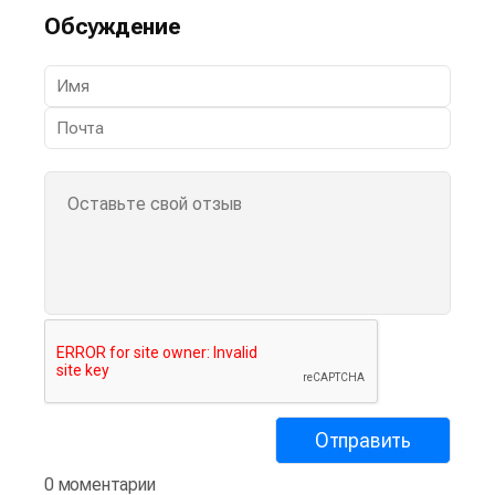
Обсуждение
0 моментарии