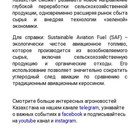
глубокой переработки сельскохозяйственной
продукции, одновременно расширяя рынок сбыта
сырья и внедряя технологии «зеленой»
экономики.
Для справки: Sustainable Aviation Fuel (SAF) –
экологически чистое авиационное топливо,
которое производится из возобновляемого
сырья, включая сельскохозяйственную
продукцию и органические отходы. Его
использование позволяет значительно сократить
углеродный след авиации по сравнению с
традиционным авиационным керосином.
Смотрите больше интересных агроновостей
Казахстана на нашем канале
telegram
, узнавайте
о важных событиях в
facebook
и подписывайтесь
на
youtube
канал и
instagram
.