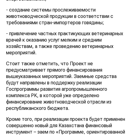
- создание системы прослеживаемости
животноводческой продукции в соответствии с
требованиями стран-импортеров говядины;
- привлечение частных практикующих ветеринарных
врачей к оказанию услуг мелким и средним
хозяйствам, а также проведению ветеринарных
мероприятий.
Стоит также отметить, что Проект не
предусматривает прямого финансирования
вышеуказанных мероприятий. Заемные средства
будут направлены в поддержку реализации
Госпрограммы развития агропромышленного
комплекса РК, в которой уже определено
финансирование животноводческой отрасли из
республиканского бюджета.
Кроме того, при реализации проекта будет применен
совершенно новый для Казахстана финансовый
инструмент – заем по «Программе, ориентированной