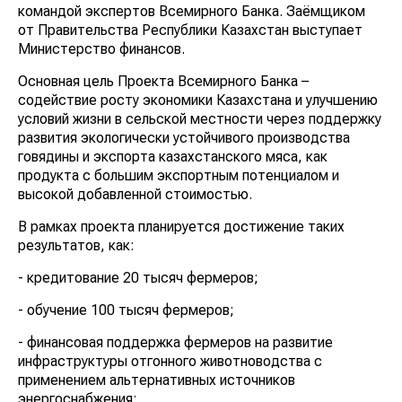
командой экспертов Всемирного Банка. Заёмщиком
от Правительства Республики Казахстан выступает
Министерство финансов.
Основная цель Проекта Всемирного Банка –
содействие росту экономики Казахстана и улучшению
условий жизни в сельской местности через поддержку
развития экологически устойчивого производства
говядины и экспорта казахстанского мяса, как
продукта с большим экспортным потенциалом и
высокой добавленной стоимостью.
В рамках проекта планируется достижение таких
результатов, как:
- кредитование 20 тысяч фермеров;
- обучение 100 тысяч фермеров;
- финансовая поддержка фермеров на развитие
инфраструктуры отгонного животноводства с
применением альтернативных источников
энергоснабжения;