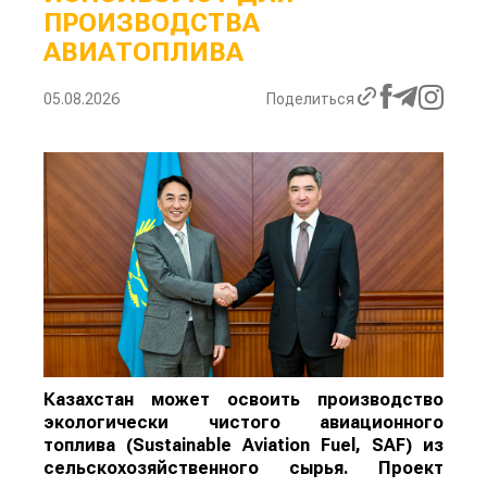
ПРОИЗВОДСТВА
АВИАТОПЛИВА
05.08.2026
Поделиться
Казахстан может освоить производство
экологически чистого авиационного
топлива (Sustainable Aviation Fuel, SAF) из
сельскохозяйственного сырья. Проект