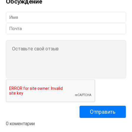
Обсуждение
0 коментарии