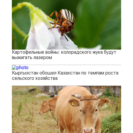
Картофельные войны: колорадского жука будут
выжигать лазером
Кыргызстан обошел Казахстан по темпам роста
сельского хозяйства