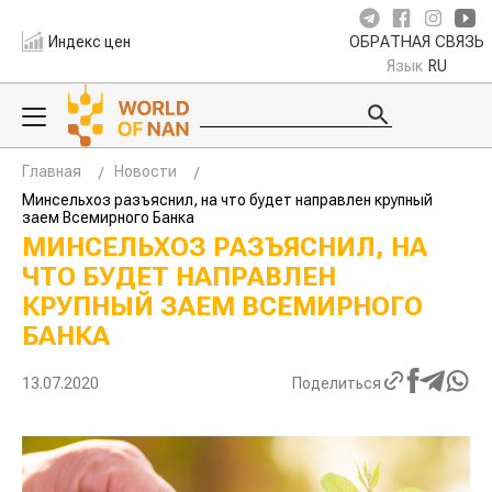
Индекс цен
ОБРАТНАЯ СВЯЗЬ
Язык
RU
Главная
Новости
Минсельхоз разъяснил, на что будет направлен крупный
заем Всемирного Банка
МИНСЕЛЬХОЗ РАЗЪЯСНИЛ, НА
ЧТО БУДЕТ НАПРАВЛЕН
КРУПНЫЙ ЗАЕМ ВСЕМИРНОГО
БАНКА
13.07.2020
Поделиться