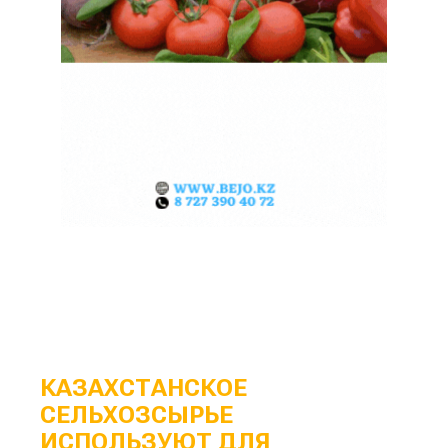
КАЗАХСТАНСКОЕ
СЕЛЬХОЗСЫРЬЕ
ИСПОЛЬЗУЮТ ДЛЯ