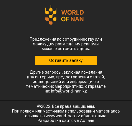
Предложения по сотрудничеству или
заявку для размещения рекламы
можете оставить здесь.
Оставить заявку
Другие запросы, включая пожелания
для интервью, предоставления статей,
исследований или информацию о
тематических мероприятиях, отправьте
на: info@world-nan.kz
©2022. Все права защищены.
При полном или частичном использовании материалов
ссылка на www.world-nan.kz обязательна.
Разработка сайтов в Астане