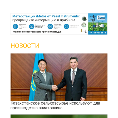
НОВОСТИ
Казахстанское сельхозсырье используют для
производства авиатоплива