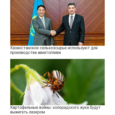
Казахстанское сельхозсырье используют для
производства авиатоплива
Картофельные войны: колорадского жука будут
выжигать лазером