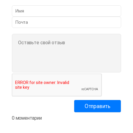
0 моментарии