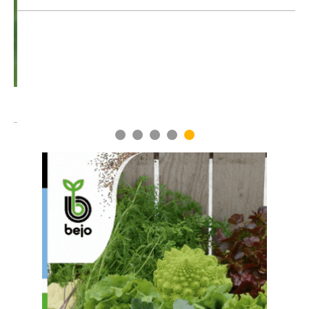
1
2
3
4
5