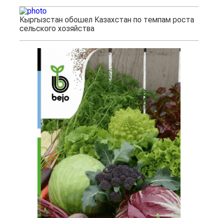
Кыргызстан обошел Казахстан по темпам роста
сельского хозяйства