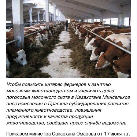
Чтобы повысить интерес фермеров к занятию
молочным животноводством и увеличить долю
поголовья молочного скота в Казахстане Минсельхоз
внес изменения в Правила субсидирования развития
племенного животноводства, повышения
продуктивности и качества продукции
животноводства, сообщает пресс-служба ведомства
Приказом министра Сапархана Омарова от 17 июля т.г.