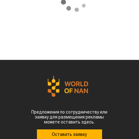
Предложения по сотрудничеству или
заявку для размещения рекламы
можете оставить здесь.
Оставить заявку