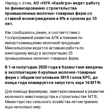
Наряду с этим,
АО «НУХ «КазАгро» ведет работу
по финансированию строительства
промышленных молочно-товарных ферм со
ставкой вознаграждения в 6% и сроком до 10
лет.
Как сообщалось ранее, в соответствии с
Госпрограммой развития АПК и планами по
импортозамещению молочной продукции
Минсельхозом ведется активная работа по
ежегодному вводу в эксплуатацию 25
промышленных молочно-товарных ферм.
В 1-м полугодии 2020 года в Казахстане введены
в эксплуатацию 6 крупных молочно-товарных
ферм с общим поголовьем 3810 голов КРС, до
конца года планируется запустить еще 16 МТФ.
Для помощи фермерам, заинтересованным в развитии
молочного животноводства и строительстве МТФ,
Министерство сельского хозяйства летом приняло
еще несколько мер.