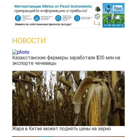
НОВОСТИ
Казахстанские фермеры заработали $35 млн на
экспорте чечевицы
Жара в Китае может поднять цены на зерно