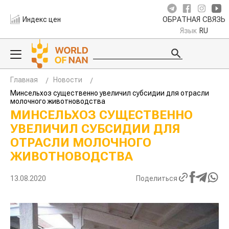
Индекс цен
ОБРАТНАЯ СВЯЗЬ
Язык
RU
Главная
Новости
Минсельхоз существенно увеличил субсидии для отрасли
молочного животноводства
МИНСЕЛЬХОЗ СУЩЕСТВЕННО
УВЕЛИЧИЛ СУБСИДИИ ДЛЯ
ОТРАСЛИ МОЛОЧНОГО
ЖИВОТНОВОДСТВА
13.08.2020
Поделиться