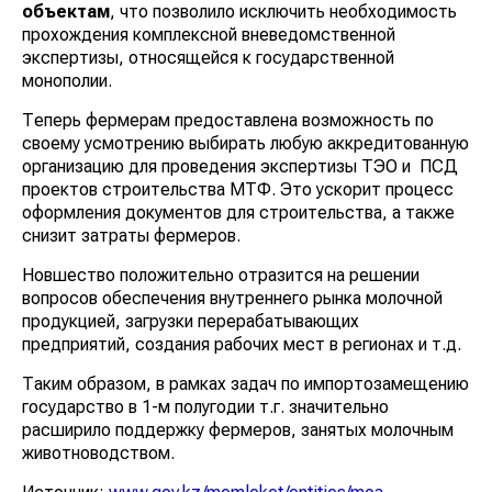
объектам
, что позволило исключить необходимость
прохождения комплексной вневедомственной
экспертизы, относящейся к государственной
монополии.
Теперь фермерам предоставлена возможность по
своему усмотрению выбирать любую аккредитованную
организацию для проведения экспертизы ТЭО и ПСД
проектов строительства МТФ. Это ускорит процесс
оформления документов для строительства, а также
снизит затраты фермеров.
Новшество положительно отразится на решении
вопросов обеспечения внутреннего рынка молочной
продукцией, загрузки перерабатывающих
предприятий, создания рабочих мест в регионах и т.д.
Таким образом, в рамках задач по импортозамещению
государство в 1-м полугодии т.г. значительно
расширило поддержку фермеров, занятых молочным
животноводством.