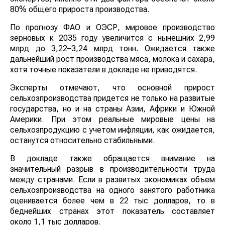
80% общего прироста производства.
По прогнозу ФАО и ОЭСР, мировое производство
зерновых к 2035 году увеличится с нынешних 2,99
млрд до 3,22–3,24 млрд тонн. Ожидается также
дальнейший рост производства мяса, молока и
сахара, хотя точные показатели в докладе не
приводятся.
Эксперты отмечают, что основной прирост
сельхозпроизводства придется не только на развитые
государства, но и на страны Азии, Африки и Южной
Америки. При этом реальные мировые цены на
сельхозпродукцию с учетом инфляции, как ожидается,
останутся относительно стабильными.
В докладе также обращается внимание на
значительный разрыв в производительности труда
между странами. Если в развитых экономиках объем
сельхозпроизводства на одного занятого работника
оценивается более чем в 22 тыс долларов, то в
беднейших странах этот показатель составляет около