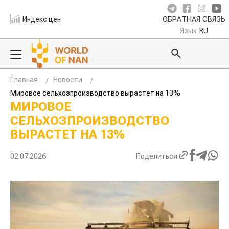
Индекс цен
ОБРАТНАЯ СВЯЗЬ
Язык
RU
Главная
Новости
Мировое сельхозпроизводство вырастет на 13%
МИРОВОЕ
СЕЛЬХОЗПРОИЗВОДСТВО
ВЫРАСТЕТ НА 13%
02.07.2026
Поделиться