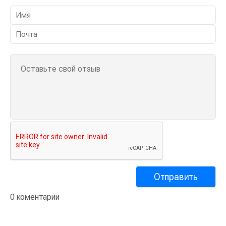
0 коментарии