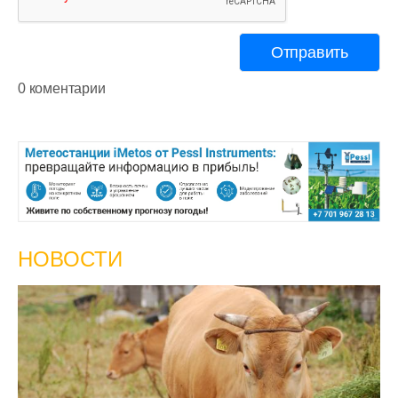
0 коментарии
НОВОСТИ