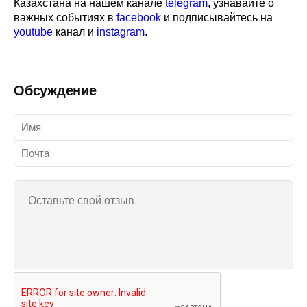
Казахстана на нашем канале
telegram
, узнавайте о
важных событиях в
facebook
и подписывайтесь на
youtube
канал и
instagram
.
Обсуждение