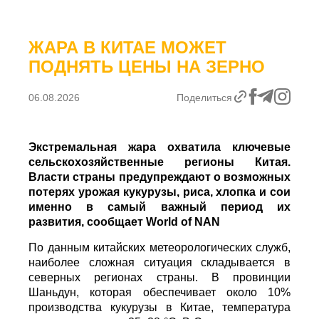
ЖАРА В КИТАЕ МОЖЕТ
ПОДНЯТЬ ЦЕНЫ НА ЗЕРНО
06.08.2026
Поделиться