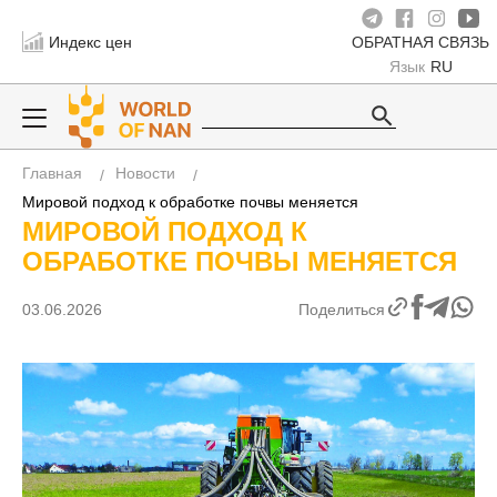
Индекс цен
ОБРАТНАЯ СВЯЗЬ
Язык
RU
Главная
Новости
Мировой подход к обработке почвы меняется
МИРОВОЙ ПОДХОД К ОБРАБОТКЕ
ПОЧВЫ МЕНЯЕТСЯ
03.06.2026
Поделиться