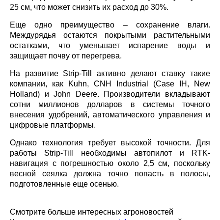
см, что может снизить их расход до 30%.
Еще одно преимущество – сохранение влаги.
Междурядья остаются покрытыми растительными
остатками, что уменьшает испарение воды и
защищает почву от перегрева.
На развитие Strip-Till активно делают ставку такие
компании, как Kuhn, CNH Industrial (Case IH, New
Holland) и John Deere. Производители вкладывают
сотни миллионов долларов в системы точного
внесения удобрений, автоматического управления и
цифровые платформы.
Однако технология требует высокой точности. Для
работы Strip-Till необходимы автопилот и RTK-
навигация с погрешностью около 2,5 см, поскольку
весной сеялка должна точно попасть в полосы,
подготовленные еще осенью.
Смотрите больше интересных агроновостей