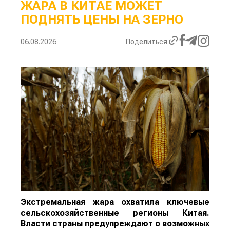
ЖАРА В КИТАЕ МОЖЕТ
ПОДНЯТЬ ЦЕНЫ НА ЗЕРНО
06.08.2026
Поделиться
Экстремальная жара охватила ключевые
сельскохозяйственные регионы Китая.
Власти страны предупреждают о возможных