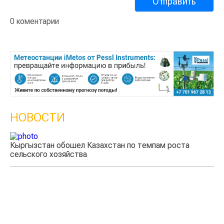
0 коментарии
НОВОСТИ