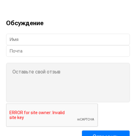
Обсуждение