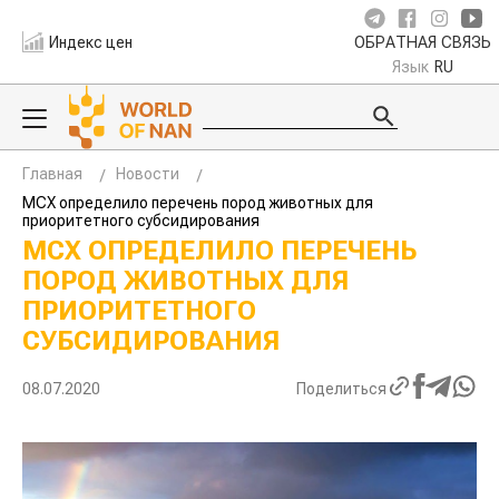
Индекс цен
ОБРАТНАЯ СВЯЗЬ
Язык
RU
Главная
Новости
МСХ определило перечень пород животных для
приоритетного субсидирования
МСХ ОПРЕДЕЛИЛО ПЕРЕЧЕНЬ
ПОРОД ЖИВОТНЫХ ДЛЯ
ПРИОРИТЕТНОГО
СУБСИДИРОВАНИЯ
08.07.2020
Поделиться