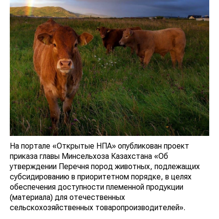
На портале «Открытые НПА» опубликован проект
приказа главы Минсельхоза Казахстана «Об
утверждении Перечня пород животных, подлежащих
субсидированию в приоритетном порядке, в целях
обеспечения доступности племенной продукции
(материала) для отечественных
сельскохозяйственных товаропроизводителей».