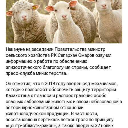
Накануне на заседании Правительства министр
сельского хозяйства РК Сапархан Омаров озвучил
информацию о работе по обеспечению
эпизоотического благополучия страны, сообщает
пресс-служба министерства.
Он отметил, что в 2019 году введен ряд механизмов,
которые позволяют обеспечить защиту территории
Казахстана от заноса и распространения особо
опасных заболеваний животных и ввоза небезопасной в
ветеринарно-санитарном отношении
животноводческой продукции. В частности,
восстановлена вертикаль ветконтроля по принципу
«центр-область-район», а также введены 32 новых