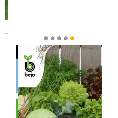
1
2
3
4
5