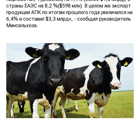
страны ЕАЭС на 8,2 %($598 млн). В целом же экспорт
продукции АПК по итогам прошлого года увеличился на
6,4% и составил $3,3 млрд», - сообщил руководитель
Минсельхоза.