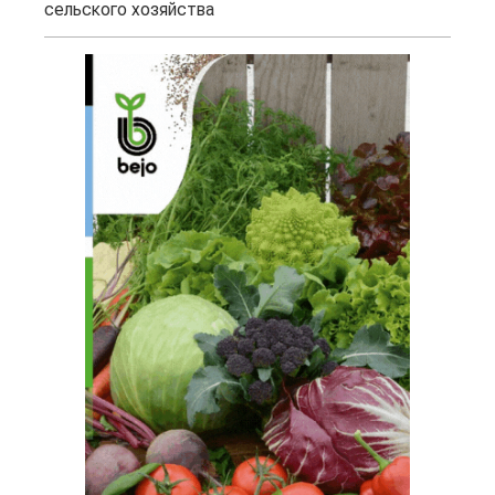
сельского хозяйства