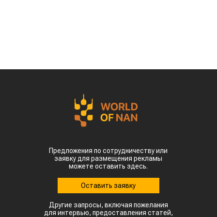
Предложения по сотрудничеству или
заявку для размещения рекламы
можете оставить здесь.
Оставить заявку
Другие запросы, включая пожелания
для интервью, предоставления статей,