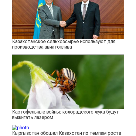
Казахстанское сельхозсырье используют для
производства авиатоплива
Картофельные войны: колорадского жука будут
выжигать лазером
Кыргызстан обошел Казахстан по темпам роста