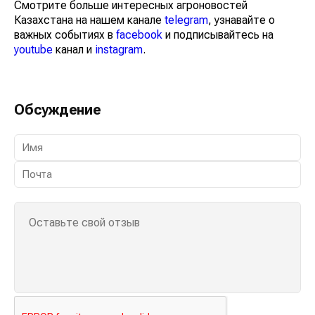
Смотрите больше интересных агроновостей
Казахстана на нашем канале
telegram
, узнавайте о
важных событиях в
facebook
и подписывайтесь на
youtube
канал и
instagram
.
Обсуждение