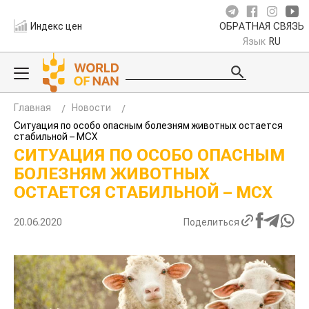
Индекс цен
ОБРАТНАЯ СВЯЗЬ
Язык
RU
Главная
Новости
Ситуация по особо опасным болезням животных остается
стабильной – МСХ
СИТУАЦИЯ ПО ОСОБО ОПАСНЫМ
БОЛЕЗНЯМ ЖИВОТНЫХ
ОСТАЕТСЯ СТАБИЛЬНОЙ – МСХ
20.06.2020
Поделиться