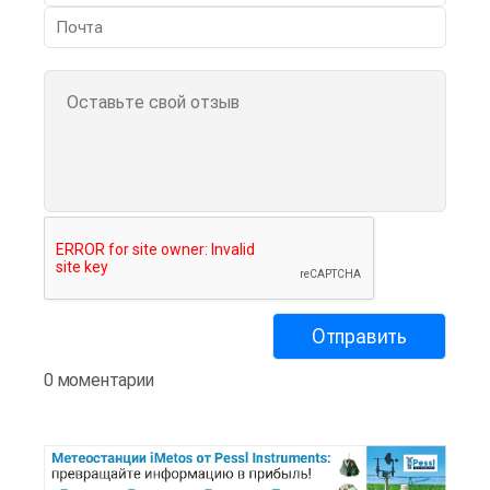
0 моментарии