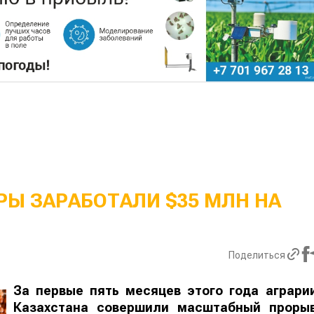
Ы ЗАРАБОТАЛИ $35 МЛН НА
Поделиться
За первые пять месяцев этого года аграри
Казахстана совершили масштабный проры