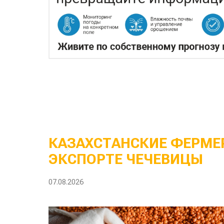
КАЗАХСТАНСКИЕ ФЕРМЕР
ЭКСПОРТЕ ЧЕЧЕВИЦЫ
07.08.2026