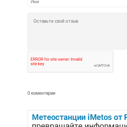
0 коментарии