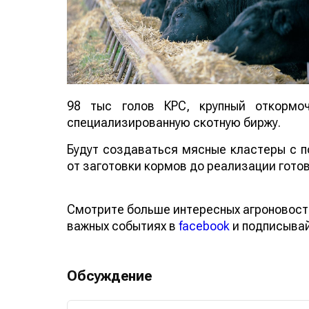
98 тыс голов КРС, крупный откорм
специализированную скотную биржу.
Будут создаваться мясные кластеры с п
от заготовки кормов до реализации готов
Смотрите больше интересных агроновост
важных событиях в
facebook
и подписыва
Обсуждение