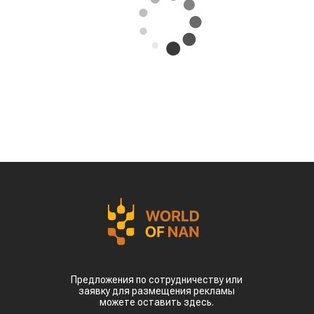
Предложения по сотрудничеству или
заявку для размещения рекламы
можете оставить здесь.