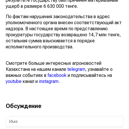
результате государству был причинен материальный
ущерб в размере 6 630 000 тенге.
По фактам нарушения законодательства в адрес
уполномоченного органа внесен соответствующий акт
надзора. В настоящее время по представлению
прокуратуры государству возвращено 14,7 млн тенге,
остальная сумма взыскивается в порядке
исполнительного производства.
Смотрите больше интересных агроновостей
Казахстана на нашем канале
telegram
, узнавайте о
важных событиях в
facebook
и подписывайтесь на
youtube
канал и
instagram
.
Обсуждение