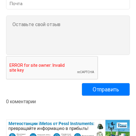
0 коментарии