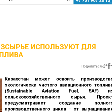
ОЗСЫРЬЕ ИСПОЛЬЗУЮТ ДЛЯ
ПЛИВА
Поделиться
Казахстан может освоить производств
экологически чистого авиационного топлив
(Sustainable Aviation Fuel, SAF) и
сельскохозяйственного сырья. Проек
предусматривает создание полног
производственного цикла – от выращивани