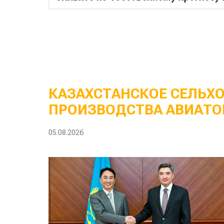
КАЗАХСТАНСКОЕ СЕЛЬХ
ПРОИЗВОДСТВА АВИАТО
05.08.2026