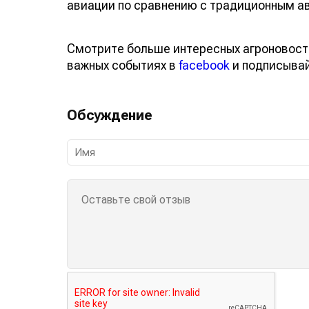
авиации по сравнению с традиционным а
Смотрите больше интересных агроновост
важных событиях в
facebook
и подписыва
Обсуждение