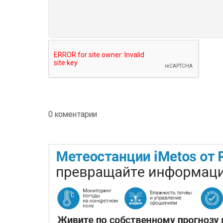
0 коментарии