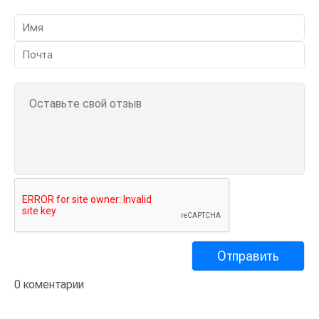
0 коментарии