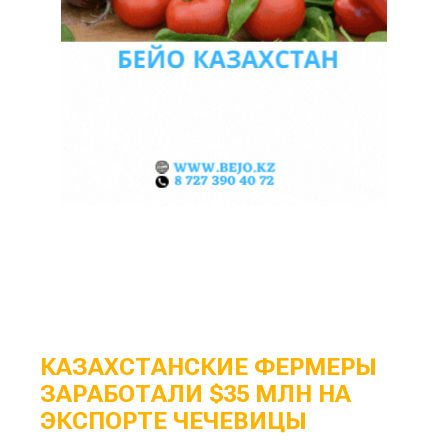
КАЗАХСТАНСКИЕ ФЕРМЕРЫ
ЗАРАБОТАЛИ $35 МЛН НА
ЭКСПОРТЕ ЧЕЧЕВИЦЫ