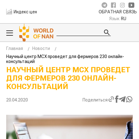
Индекс цен
ОБРАТНАЯ СВЯЗЬ
Язык
RU
Главная
Новости
Научный центр МСХ проведет для фермеров 230 онлайн-
консультаций
НАУЧНЫЙ ЦЕНТР МСХ ПРОВЕДЕТ
ДЛЯ ФЕРМЕРОВ 230 ОНЛАЙН-
КОНСУЛЬТАЦИЙ
20.04.2020
Поделиться