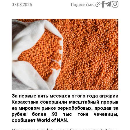
07.08.2026
Поделиться
За первые пять месяцев этого года аграрии
Казахстана совершили масштабный прорыв
на мировом рынке зернобобовых, продав за
рубеж более 93 тыс тонн чечевицы,
сообщает
World
of
NAN
.