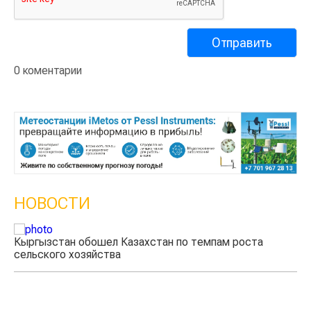
0 коментарии
НОВОСТИ
Кыргызстан обошел Казахстан по темпам роста
сельского хозяйства