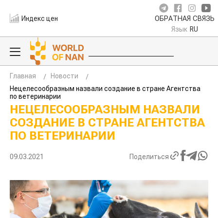
Индекс цен
ОБРАТНАЯ СВЯЗЬ
Язык
RU
Главная
Новости
Нецелесообразным назвали создание в стране Агентства
по ветеринарии
НЕЦЕЛЕСООБРАЗНЫМ НАЗВАЛИ
СОЗДАНИЕ В СТРАНЕ АГЕНТСТВА
ПО ВЕТЕРИНАРИИ
09.03.2021
Поделиться