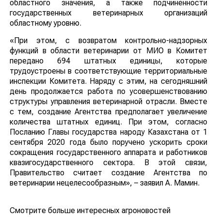
областного значения, а также подчиненности
государственных ветеринарных организаций
областному уровню.
«При этом, с возвратом контрольно-надзорных
функций в области ветеринарии от МИО в Комитет
передано 694 штатных единицы, которые
трудоустроены в соответствующие территориальные
инспекции Комитета. Наряду с этим, на сегодняшний
день продолжается работа по усовершенствованию
структуры управления ветеринарной отрасли. Вместе
с тем, создание Агентства предполагает увеличение
количества штатных единиц. При этом, согласно
Посланию Главы государства народу Казахстана от 1
сентября 2020 года было поручено ускорить сроки
сокращения государственного аппарата и работников
квазигосударственного сектора. В этой связи,
Правительство считает создание Агентства по
ветеринарии нецелесообразным», – заявил А. Мамин.
Смотрите больше интересных агроновостей