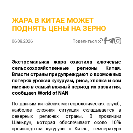
ЖАРА В КИТАЕ МОЖЕТ
ПОДНЯТЬ ЦЕНЫ НА ЗЕРНО
06.08.2026
Поделиться