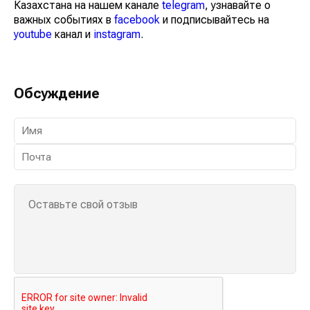
Казахстана на нашем канале
telegram
, узнавайте о
важных событиях в
facebook
и подписывайтесь на
youtube
канал и
instagram
.
Обсуждение