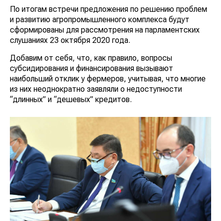
По итогам встречи предложения по решению проблем
и развитию агропромышленного комплекса будут
сформированы для рассмотрения на парламентских
слушаниях 23 октября 2020 года.
Добавим от себя, что, как правило, вопросы
субсидирования и финансирования вызывают
наибольший отклик у фермеров, учитывая, что многие
из них неоднократно заявляли о недоступности
“длинных” и “дешевых” кредитов.