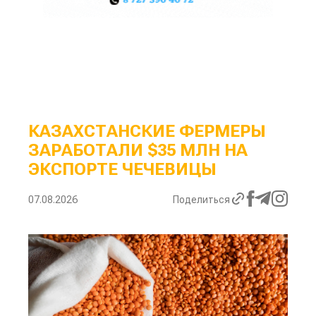
КАЗАХСТАНСКИЕ ФЕРМЕРЫ
ЗАРАБОТАЛИ $35 МЛН НА
ЭКСПОРТЕ ЧЕЧЕВИЦЫ
07.08.2026
Поделиться