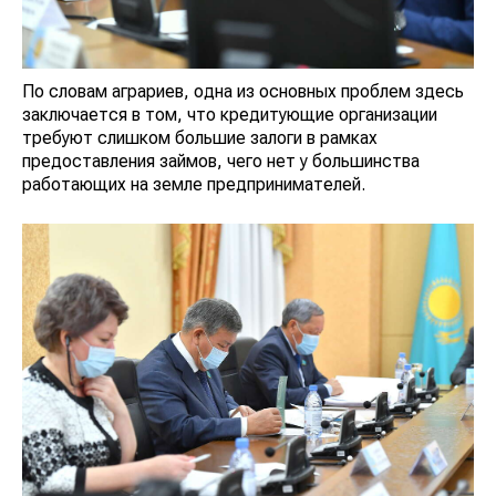
По словам аграриев, одна из основных проблем здесь
заключается в том, что кредитующие организации
требуют слишком большие залоги в рамках
предоставления займов, чего нет у большинства
работающих на земле предпринимателей.