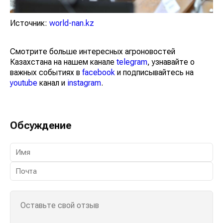
Источник:
world-nan.kz
Смотрите больше интересных агроновостей
Казахстана на нашем канале
telegram
, узнавайте о
важных событиях в
facebook
и подписывайтесь на
youtube
канал и
instagram
.
Обсуждение