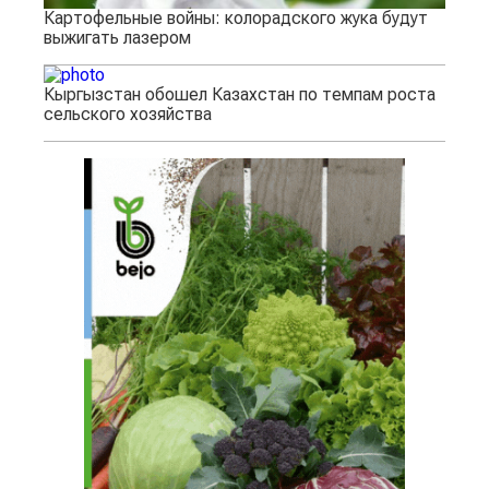
Картофельные войны: колорадского жука будут
выжигать лазером
Кыргызстан обошел Казахстан по темпам роста
сельского хозяйства