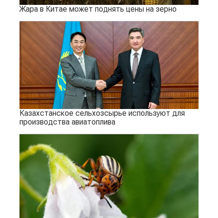
Жара в Китае может поднять цены на зерно
Казахстанское сельхозсырье используют для
производства авиатоплива