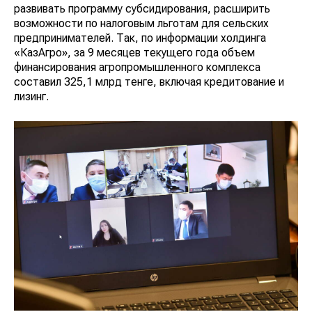
развивать программу субсидирования, расширить
возможности по налоговым льготам для сельских
предпринимателей. Так, по информации холдинга
«КазАгро», за 9 месяцев текущего года объем
финансирования агропромышленного комплекса
составил 325,1 млрд тенге, включая кредитование и
лизинг.