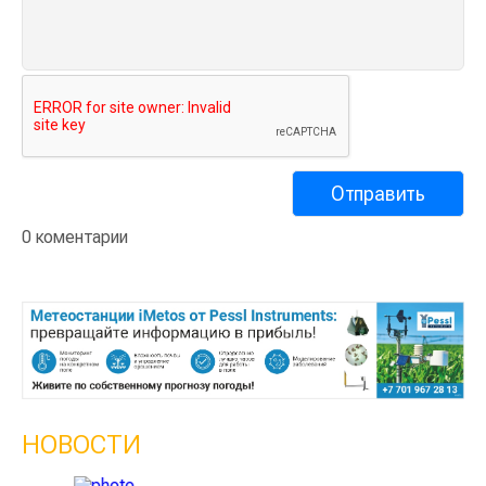
0 коментарии
НОВОСТИ