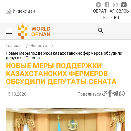
Индекс цен
ОБРАТНАЯ СВЯЗЬ
Язык
RU
Главная
Новости
Новые меры поддержки казахстанских фермеров обсудили
депутаты Сената
НОВЫЕ МЕРЫ ПОДДЕРЖКИ
КАЗАХСТАНСКИХ ФЕРМЕРОВ
ОБСУДИЛИ ДЕПУТАТЫ СЕНАТА
15.10.2020
Поделиться