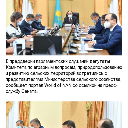
В преддверии парламентских слушаний депутаты
Комитета по аграрным вопросам, природопользованию
и развитию сельских территорий встретились с
представителями Министерства сельского хозяйства,
сообщает портал World of NAN со ссылкой на пресс-
службу Сената.