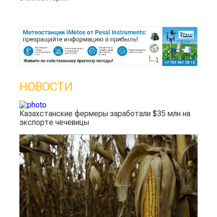
НОВОСТИ
Казахстанские фермеры заработали $35 млн на
экспорте чечевицы