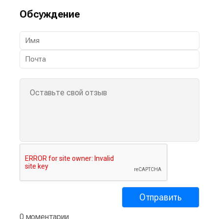
Обсуждение
0 моментарии