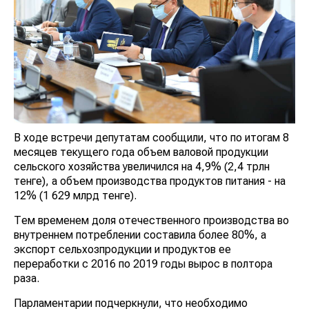
В ходе встречи депутатам сообщили, что по итогам 8
месяцев текущего года объем валовой продукции
сельского хозяйства увеличился на 4,9% (2,4 трлн
тенге), а объем производства продуктов питания - на
12% (1 629 млрд тенге).
Тем временем доля отечественного производства во
внутреннем потреблении составила более 80%, а
экспорт сельхозпродукции и продуктов ее
переработки с 2016 по 2019 годы вырос в полтора
раза.
Парламентарии подчеркнули, что необходимо