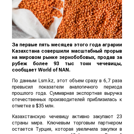
За первые пять месяцев этого года аграрии
Казахстана совершили масштабный прорыв
на мировом рынке зернобобовых, продав за
рубеж более 93 тыс тонн чечевицы,
сообщает
World
of
NAN
.
По данным Lsm.kz, этот объем сразу в 6,7 раза
превысил показатели аналогичного периода
прошлого года. Суммарная экспортная выручка
отечественных производителей приблизилась к
отметке в $35 млн.
Казахстанскую чечевицу активно закупают 23
страны мира. Ключевым торговым партнером
остается Турция, которая увеличила закупки в