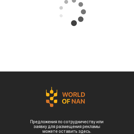
Предложения по сотрудничеству или
заявку для размещения рекламы
можете оставить здесь.