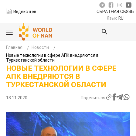
Индекс цен
ОБРАТНАЯ СВЯЗЬ
Язык
RU
Главная
Новости
Новые технологии в сфере АПК внедряются в
Туркестанской области
НОВЫЕ ТЕХНОЛОГИИ В СФЕРЕ
АПК ВНЕДРЯЮТСЯ В
ТУРКЕСТАНСКОЙ ОБЛАСТИ
18.11.2020
Поделиться