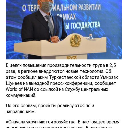
В целях повышения производительности труда в 2,5
раза, в регионе внедряются новые технологии. Об
этом сообщил аким Туркестанской области Умирзак
Шукеев на выездной пресс-конференции, сообщает
World of NAN со ссылкой на Службу центральных
коммуникаций.
По его словам, проекты реализуются по 3
направлениям.
«Сначала укрупняются хозяйства. В настоящее время
применяются лучшие методы полива. В частности,