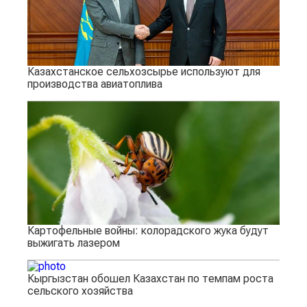
Казахстанское сельхозсырье используют для
производства авиатоплива
Картофельные войны: колорадского жука будут
выжигать лазером
Кыргызстан обошел Казахстан по темпам роста
сельского хозяйства