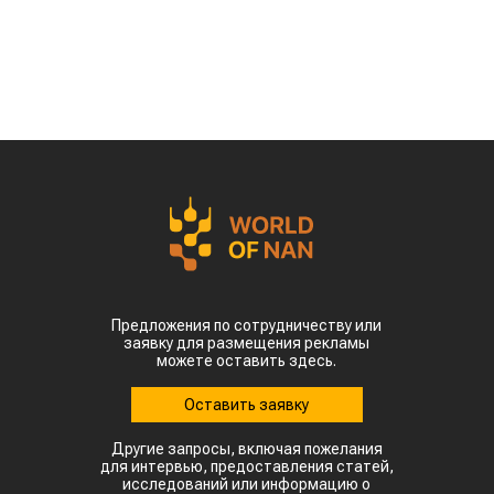
Предложения по сотрудничеству или
заявку для размещения рекламы
можете оставить здесь.
Оставить заявку
Другие запросы, включая пожелания
для интервью, предоставления статей,
исследований или информацию о