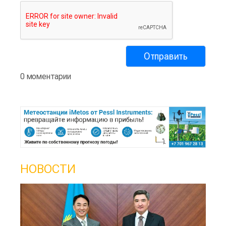
0 моментарии
НОВОСТИ