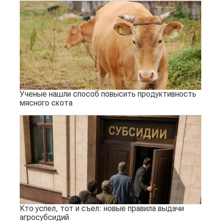
Ученые нашли способ повысить продуктивность
мясного скота
Кто успел, тот и съел: новые правила выдачи
агросубсидий