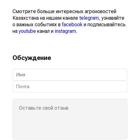
Смотрите больше интересных агроновостей
Казахстана на нашем канале
telegram
, узнавайте
о важных событиях в
facebook
и подписывайтесь
на
youtube
канал и
instagram
.
Обсуждение