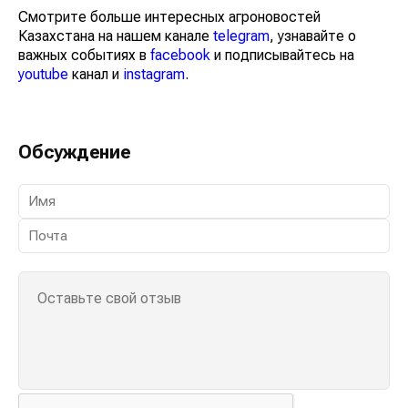
Смотрите больше интересных агроновостей
Казахстана на нашем канале
telegram
, узнавайте о
важных событиях в
facebook
и подписывайтесь на
youtube
канал и
instagram
.
Обсуждение