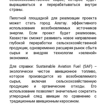
выращиваться и перерабатываться внутри
страны.
Пилотной площадкой для реализации проекта
может стать город Алатау. эффективного
использования возобновляемых источников
энергии. Если проект будет реализован,
Казахстан сможет развивать новое направление
глубокой переработки сельскохозяйственной
продукции, одновременно расширяя рынок сбыта
сырья и внедряя технологии «зеленой»
экономики.
Для справки: Sustainable Aviation Fuel (SAF) –
экологически чистое авиационное топливо,
которое производится из возобновляемого
сырья, включая сельскохозяйственную
продукцию и органические отходы. Его
использование позволяет значительно сократить
углеродный след авиации по сравнению с
традиционным авиационным керосином.