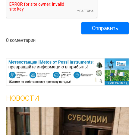
0 коментарии
НОВОСТИ