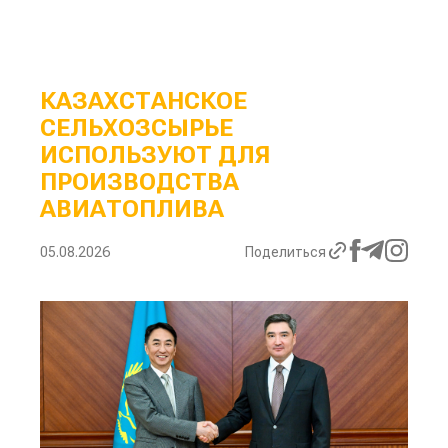
КАЗАХСТАНСКОЕ
СЕЛЬХОЗСЫРЬЕ
ИСПОЛЬЗУЮТ ДЛЯ
ПРОИЗВОДСТВА
АВИАТОПЛИВА
05.08.2026
Поделиться