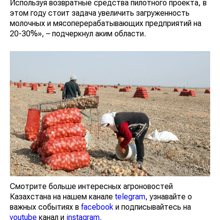
Используя возвратные средства пилотного проекта, в
этом году стоит задача увеличить загруженность
молочных и мясоперерабатывающих предприятий на
20-30%», – подчеркнул аким области.
Смотрите больше интересных агроновостей
Казахстана на нашем канале
telegram
, узнавайте о
важных событиях в
facebook
и подписывайтесь на
youtube
канал и
instagram
.