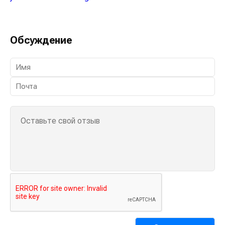
Обсуждение