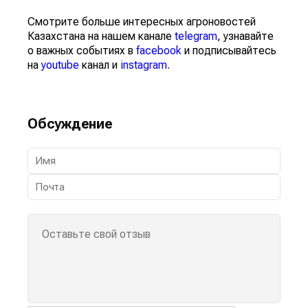
Смотрите больше интересных агроновостей
Казахстана на нашем канале
telegram
, узнавайте
о важных событиях в
facebook
и подписывайтесь
на
youtube
канал и
instagram
.
Обсуждение