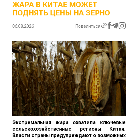
ЖАРА В КИТАЕ МОЖЕТ
ПОДНЯТЬ ЦЕНЫ НА ЗЕРНО
06.08.2026
Поделиться
Экстремальная жара охватила ключевые
сельскохозяйственные регионы Китая.
Власти страны предупреждают о возможных