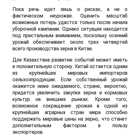
Пока речь идет лишь о рисках, а не о
фактическом неурожае. Оценить масштаб
возможных потерь удастся только после начала
уборочной кампании. Однако ситуация находится
под пристальным вниманием, поскольку осенний
урожай обеспечивает около трех четвертей
всего производства зерна в Китае.
Для Казахстана развитие событий может иметь
и положительную сторону. Китай остается одним
из крупнейших мировых импортеров
сельхозпродукции. Если собственный урожай
окажется ниже ожидаемого, стране, вероятно,
придется увеличить закупки зерна и кормовых
культур на внешних рынках. Кроме того,
возможное сокращение урожая в одной из
крупнейших аграрных стран мира способно
поддержать мировые цены на зерно, что станет
дополнительным фактором в пользу
экспортеров.