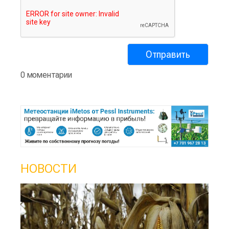
0 моментарии
НОВОСТИ