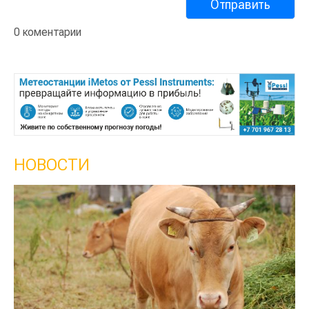
0 коментарии
НОВОСТИ