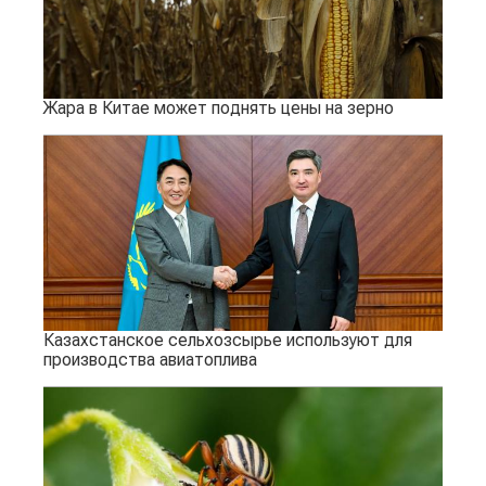
Жара в Китае может поднять цены на зерно
Казахстанское сельхозсырье используют для
производства авиатоплива