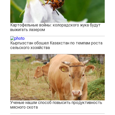
Картофельные войны: колорадского жука будут
выжигать лазером
Кыргызстан обошел Казахстан по темпам роста
сельского хозяйства
Ученые нашли способ повысить продуктивность
мясного скота