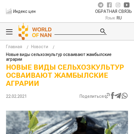
Индекс цен
ОБРАТНАЯ СВЯЗЬ
Язык
RU
Главная
Новости
Новые виды сельхозкультур осваивают жамбылские
аграрии
НОВЫЕ ВИДЫ СЕЛЬХОЗКУЛЬТУР
ОСВАИВАЮТ ЖАМБЫЛСКИЕ
АГРАРИИ
22.02.2021
Поделиться