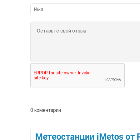
0 коментарии