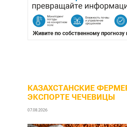
КАЗАХСТАНСКИЕ ФЕРМЕР
ЭКСПОРТЕ ЧЕЧЕВИЦЫ
07.08.2026