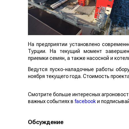
На предприятии установлено современн
Турции. На текущий момент завершен
приемки семян, а также насосной и котел
Ведутся пуско-наладочные работы обору
ноября текущего года. Стоимость проекта
Смотрите больше интересных агроновост
важных событиях в
facebook
и подписыва
Обсуждение