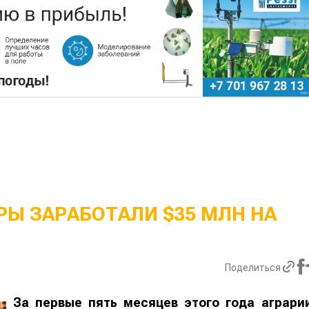
Ы ЗАРАБОТАЛИ $35 МЛН НА
Поделиться
За первые пять месяцев этого года аграри