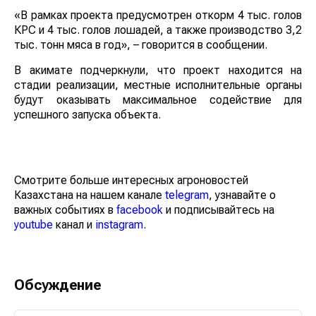
«В рамках проекта предусмотрен откорм 4 тыс. голов
КРС и 4 тыс. голов лошадей, а также производство 3,2
тыс. тонн мяса в год», – говорится в сообщении.
В акимате подчеркнули, что проект находится на
стадии реализации, местные исполнительные органы
будут оказывать максимальное содействие для
успешного запуска объекта.
Смотрите больше интересных агроновостей
Казахстана на нашем канале
telegram
, узнавайте о
важных событиях в
facebook
и подписывайтесь на
youtube
канал и
instagram
.
Обсуждение