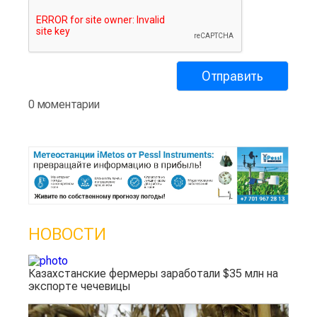
0 моментарии
НОВОСТИ
Казахстанские фермеры заработали $35 млн на
экспорте чечевицы