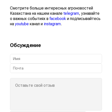
Смотрите больше интересных агроновостей
Казахстана на нашем канале
telegram
, узнавайте
о важных событиях в
facebook
и подписывайтесь
на
youtube
канал и
instagram
.
Обсуждение