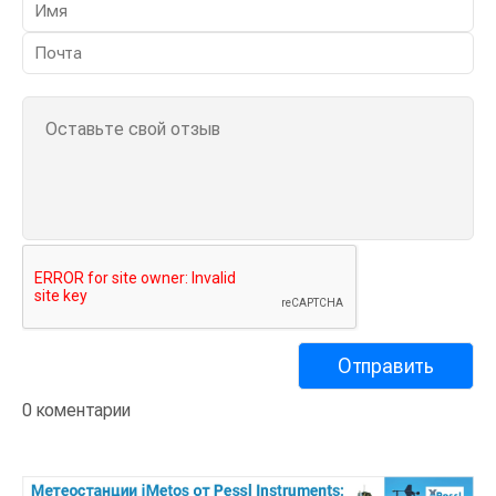
0 коментарии