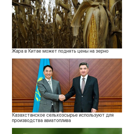
Жара в Китае может поднять цены на зерно
Казахстанское сельхозсырье используют для
производства авиатоплива