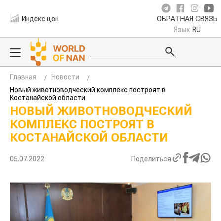
Индекс цен
ОБРАТНАЯ СВЯЗЬ
Язык
RU
Главная
Новости
Новый животноводческий комплекс построят в
Костанайской области
НОВЫЙ ЖИВОТНОВОДЧЕСКИЙ
КОМПЛЕКС ПОСТРОЯТ В
КОСТАНАЙСКОЙ ОБЛАСТИ
05.07.2022
Поделиться