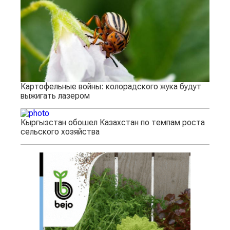
Картофельные войны: колорадского жука будут
выжигать лазером
Кыргызстан обошел Казахстан по темпам роста
сельского хозяйства