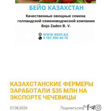
КАЗАХСТАНСКИЕ ФЕРМЕРЫ
ЗАРАБОТАЛИ $35 МЛН НА
ЭКСПОРТЕ ЧЕЧЕВИЦЫ
07.08.2026
Поделиться