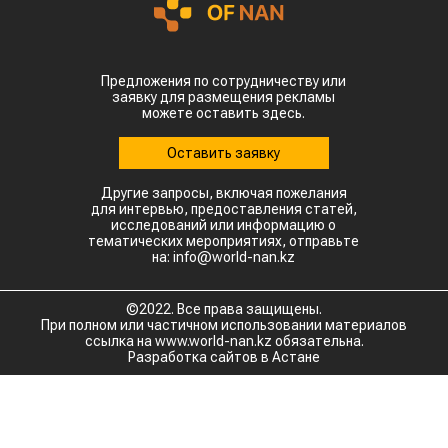
Предложения по сотрудничеству или
заявку для размещения рекламы
можете оставить здесь.
Оставить заявку
Другие запросы, включая пожелания
для интервью, предоставления статей,
исследований или информацию о
тематических мероприятиях, отправьте
на: info@world-nan.kz
©2022. Все права защищены.
При полном или частичном использовании материалов
ссылка на www.world-nan.kz обязательна.
Разработка сайтов в Астане