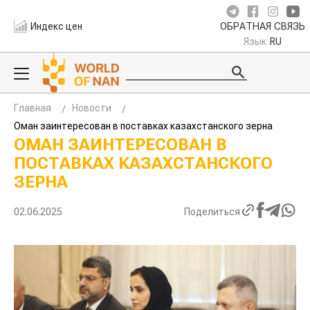
Индекс цен
ОБРАТНАЯ СВЯЗЬ
Язык
RU
Главная
Новости
Оман заинтересован в поставках казахстанского зерна
ОМАН ЗАИНТЕРЕСОВАН В
ПОСТАВКАХ КАЗАХСТАНСКОГО
ЗЕРНА
02.06.2025
Поделиться