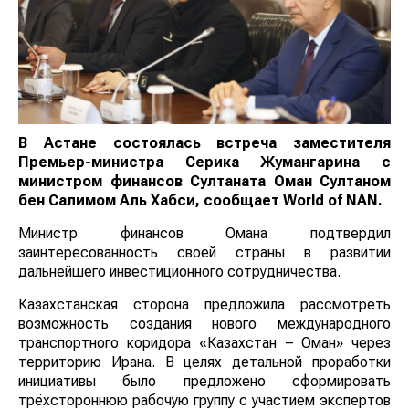
В Астане состоялась встреча заместителя
Премьер-министра Серика Жумангарина с
министром финансов Султаната Оман Султаном
бен Салимом Аль Хабси, сообщает
World
of
NAN
.
Министр финансов Омана подтвердил
заинтересованность своей страны в развитии
дальнейшего инвестиционного сотрудничества.
Казахстанская сторона предложила рассмотреть
возможность создания нового международного
транспортного коридора «Казахстан – Оман» через
территорию Ирана. В целях детальной проработки
инициативы было предложено сформировать
трёхстороннюю рабочую группу с участием экспертов