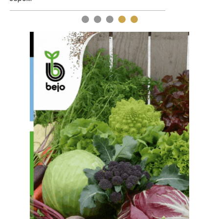
1
2
3
4
5