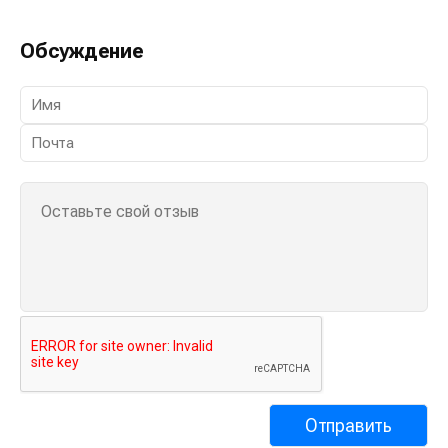
Обсуждение