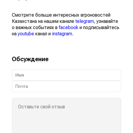
Смотрите больше интересных агроновостей
Казахстана на нашем канале
telegram
, узнавайте
о важных событиях в
facebook
и подписывайтесь
на
youtube
канал и
instagram
.
Обсуждение