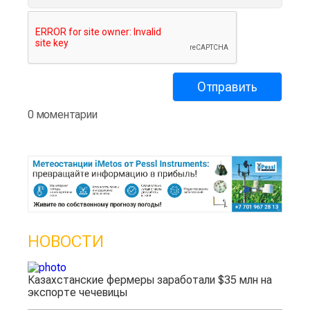
0 моментарии
НОВОСТИ
Казахстанские фермеры заработали $35 млн на
экспорте чечевицы