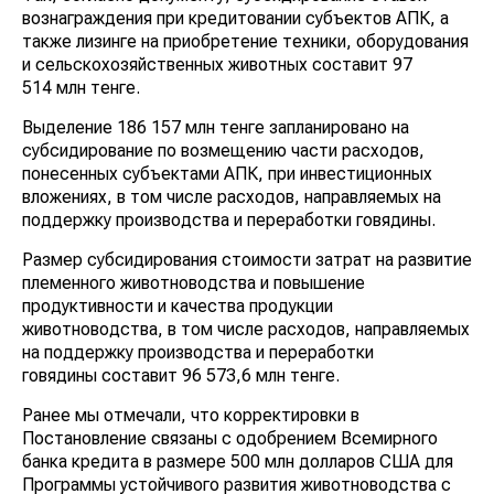
вознаграждения при кредитовании субъектов АПК, а
также лизинге на приобретение техники, оборудования
и сельскохозяйственных животных составит 97
514 млн тенге.
Выделение 186 157 млн тенге запланировано на
субсидирование по возмещению части расходов,
понесенных субъектами АПК, при инвестиционных
вложениях, в том числе расходов, направляемых на
поддержку производства и переработки говядины.
Размер субсидирования стоимости затрат на развитие
племенного животноводства и повышение
продуктивности и качества продукции
животноводства, в том числе расходов, направляемых
на поддержку производства и переработки
говядины составит 96 573,6 млн тенге.
Ранее мы отмечали, что корректировки в
Постановление связаны с одобрением Всемирного
банка кредита в размере 500 млн долларов США для
Программы устойчивого развития животноводства с