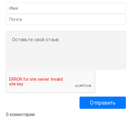
0 коментарии