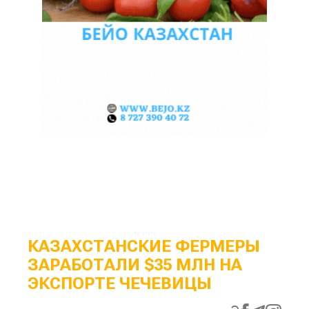
КАЗАХСТАНСКИЕ ФЕРМЕРЫ
ЗАРАБОТАЛИ $35 МЛН НА
ЭКСПОРТЕ ЧЕЧЕВИЦЫ