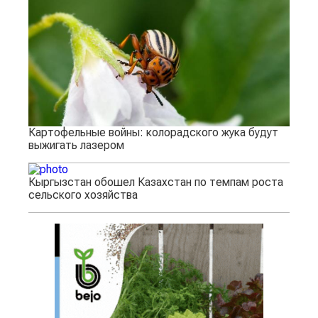
Картофельные войны: колорадского жука будут
выжигать лазером
Кыргызстан обошел Казахстан по темпам роста
сельского хозяйства