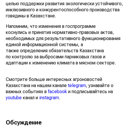
целью поддержки развития экологически устойчивого,
инклюзивного и конкурентоспособного производства
говядины в Казахстане.
Напомним, что изменения в госпрограмме
коснулись и принятия нормативно-правовых актов,
необходимых для результативного функционирования
единой информационной системы, а
также определения обязательств Казахстана
по контролю за выбросами парниковых газов и
адаптации к изменению климата в мясном секторе.
Смотрите больше интересных агроновостей
Казахстана на нашем канале
telegram
, узнавайте о
важных событиях в
facebook
и подписывайтесь на
youtube
канал и
instagram
.
Обсуждение