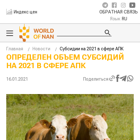
Индекс цен
ОБРАТНАЯ СВЯЗЬ
Язык
RU
Главная
Новости
Субсидии на 2021 в сфере АПК
ОПРЕДЕЛЕН ОБЪЕМ СУБСИДИЙ
НА 2021 В СФЕРЕ АПК
16.01.2021
Поделиться