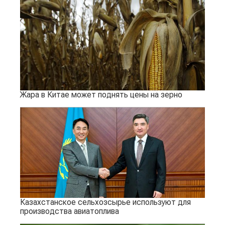
Жара в Китае может поднять цены на зерно
Казахстанское сельхозсырье используют для
производства авиатоплива