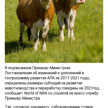
В подписанном Премьер-Министром
Постановлении об изменений и дополнений в
госпрограмму развития АПК на 2017-2021 годы,
определены размеры субсидий на развитие
животноводства и переработку говядины на 2021год,
сообщает World of NAN со ссылкой на пресс-службу
Премьер-Министра.
Так, согласно документу, субсидирование ставок