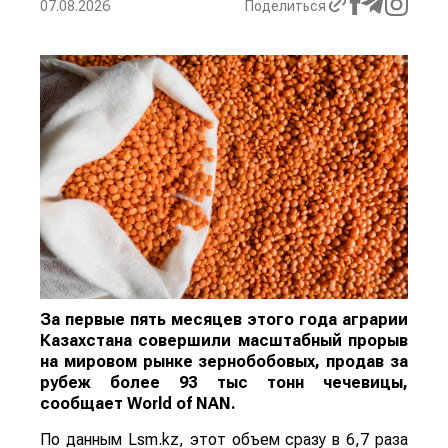
07.08.2026
Поделиться
За первые пять месяцев этого года аграрии
Казахстана совершили масштабный прорыв
на мировом рынке зернобобовых, продав за
рубеж более 93 тыс тонн чечевицы,
сообщает
World
of
NAN
.
По данным Lsm.kz, этот объем сразу в 6,7 раза