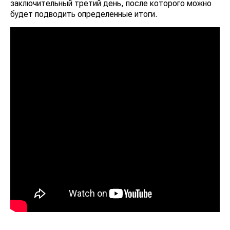
заключительный третий день, после которого можно
будет подводить определенные итоги.