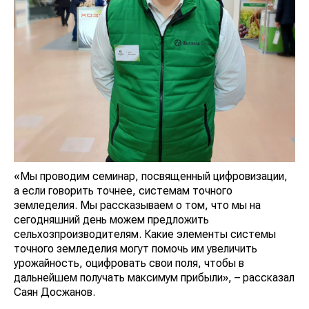
«Мы проводим семинар, посвященный цифровизации,
а если говорить точнее, системам точного
земледелия. Мы рассказываем о том, что мы на
сегодняшний день можем предложить
сельхозпроизводителям. Какие элементы системы
точного земледелия могут помочь им увеличить
урожайность, оцифровать свои поля, чтобы в
дальнейшем получать максимум прибыли», – рассказал
Саян Досжанов.