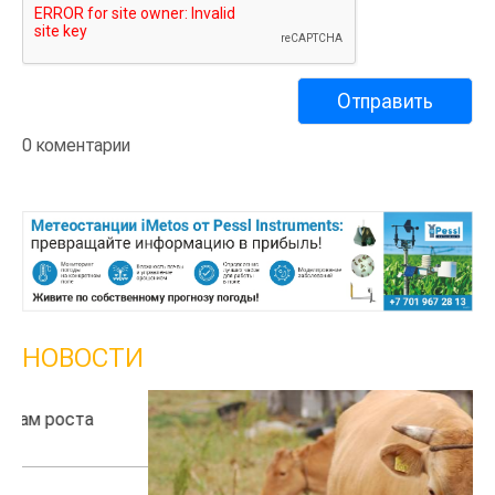
0 коментарии
НОВОСТИ