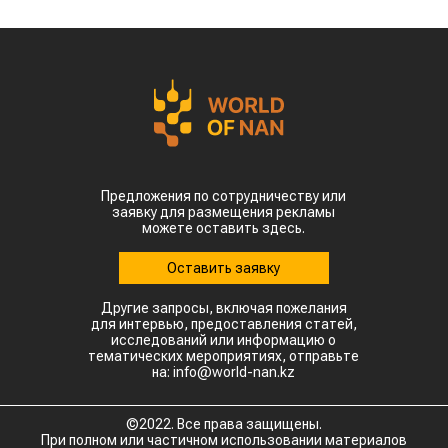
Предложения по сотрудничеству или
заявку для размещения рекламы
можете оставить здесь.
Оставить заявку
Другие запросы, включая пожелания
для интервью, предоставления статей,
исследований или информацию о
тематических мероприятиях, отправьте
на: info@world-nan.kz
©2022. Все права защищены.
При полном или частичном использовании материалов