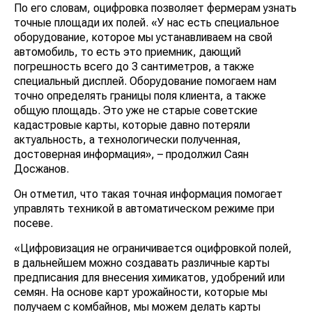
По его словам, оцифровка позволяет фермерам узнать
точные площади их полей. «У нас есть специальное
оборудование, которое мы устанавливаем на свой
автомобиль, то есть это приемник, дающий
погрешность всего до 3 сантиметров, а также
специальный дисплей. Оборудование помогаем нам
точно определять границы поля клиента, а также
общую площадь. Это уже не старые советские
кадастровые карты, которые давно потеряли
актуальность, а технологически полученная,
достоверная информация», – продолжил Саян
Досжанов.
Он отметил, что такая точная информация помогает
управлять техникой в автоматическом режиме при
посеве.
«Цифровизация не ограничивается оцифровкой полей,
в дальнейшем можно создавать различные карты
предписания для внесения химикатов, удобрений или
семян. На основе карт урожайности, которые мы
получаем с комбайнов, мы можем делать карты