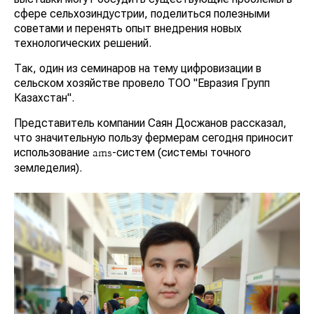
сфере сельхозиндустрии, поделиться полезными
советами и перенять опыт внедрения новых
технологических решений.
Так, один из семинаров на тему цифровизации в
сельском хозяйстве провело ТОО "Евразия Групп
Казахстан".
Представитель компании Саян Досжанов рассказал,
что значительную пользу фермерам сегодня приносит
использование
-систем (системы точного
ams
земледелия).