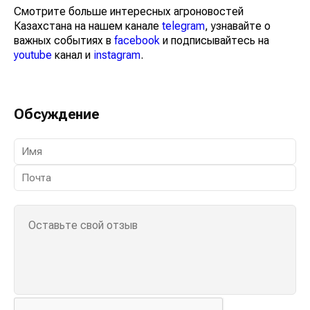
Смотрите больше интересных агроновостей
Казахстана на нашем канале
telegram
, узнавайте о
важных событиях в
facebook
и подписывайтесь на
youtube
канал и
instagram
.
Обсуждение