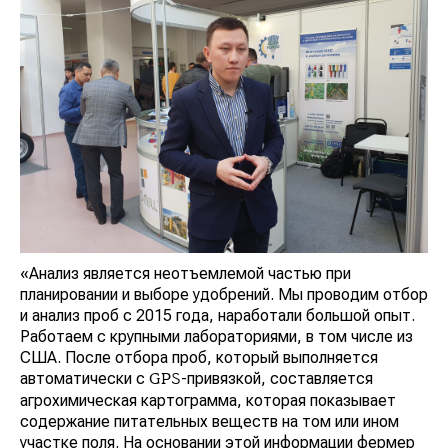
«Анализ является неотъемлемой частью при
планировании и выборе удобрений. Мы проводим отбор
и анализ проб с 2015 года, наработали большой опыт.
Работаем с крупными лабораториями, в том числе из
США. После отбора проб, который выполняется
автоматически с
-привязкой, составляется
GPS
агрохимическая картограмма, которая показывает
содержание питательных веществ на том или ином
участке поля. На основании этой информации фермер