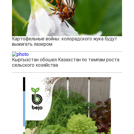
Картофельные войны: колорадского жука будут
выжигать лазером
Кыргызстан обошел Казахстан по темпам роста
сельского хозяйства