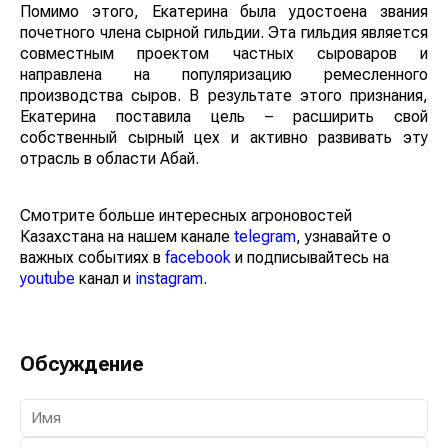
Помимо этого, Екатерина была удостоена звания
почетного члена сырной гильдии. Эта гильдия является
совместным проектом частных сыроваров и
направлена на популяризацию ремесленного
производства сыров. В результате этого признания,
Екатерина поставила цель – расширить свой
собственный сырный цех и активно развивать эту
отрасль в области Абай.
Смотрите больше интересных агроновостей
Казахстана на нашем канале
telegram
, узнавайте о
важных событиях в
facebook
и подписывайтесь на
youtube
канал и
instagram
.
Обсуждение