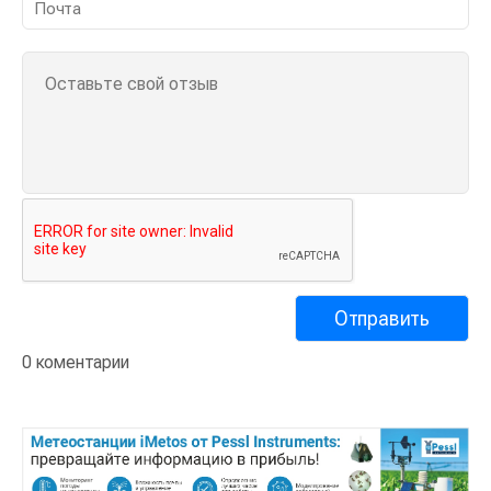
0 коментарии