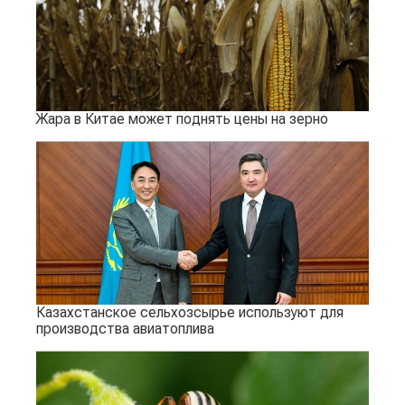
Жара в Китае может поднять цены на зерно
Казахстанское сельхозсырье используют для
производства авиатоплива