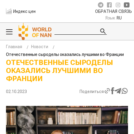
Индекс цен
ОБРАТНАЯ СВЯЗЬ
Язык
RU
Главная
Новости
Отечественные сыроделы оказались лучшими во Франции
ОТЕЧЕСТВЕННЫЕ СЫРОДЕЛЫ
ОКАЗАЛИСЬ ЛУЧШИМИ ВО
ФРАНЦИИ
02.10.2023
Поделиться