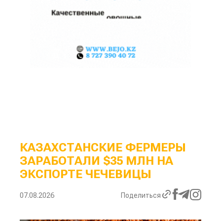
КАЗАХСТАНСКИЕ ФЕРМЕРЫ
ЗАРАБОТАЛИ $35 МЛН НА
ЭКСПОРТЕ ЧЕЧЕВИЦЫ
07.08.2026
Поделиться