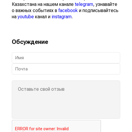
Казахстана на нашем канале
telegram
, узнавайте
о важных событиях в
facebook
и подписывайтесь
на
youtube
канал и
instagram
.
Обсуждение