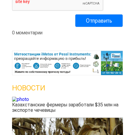
0 моментарии
НОВОСТИ
Казахстанские фермеры заработали $35 млн на
экспорте чечевицы