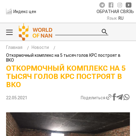
Индекс цен
ОБРАТНАЯ СВЯЗЬ
Язык
RU
Главная
Новости
Откормочный комплекс на 5 тысяч голов КРС построят в
ВКО
ОТКОРМОЧНЫЙ КОМПЛЕКС НА 5
ТЫСЯЧ ГОЛОВ КРС ПОСТРОЯТ В
ВКО
22.05.2021
Поделиться