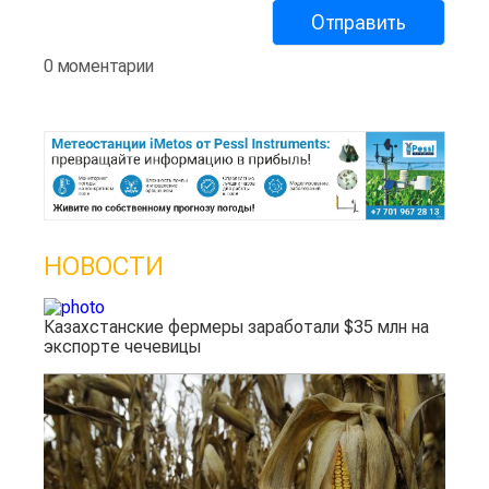
0 моментарии
НОВОСТИ
Казахстанские фермеры заработали $35 млн на
экспорте чечевицы