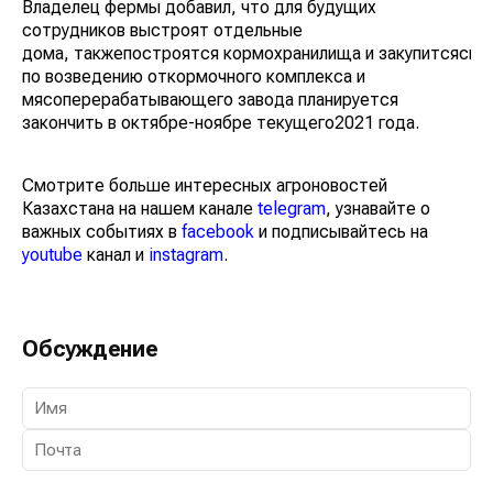
Владелец фермы добавил, что для будущих
сотрудников выстроят отдельные
дома, такжепостроятся кормохранилища и закупитсяспе
по возведению откормочного комплекса и
мясоперерабатывающего завода планируется
закончить в октябре-ноябре текущего2021 года.
Смотрите больше интересных агроновостей
Казахстана на нашем канале
telegram
, узнавайте о
важных событиях в
facebook
и подписывайтесь на
youtube
канал и
instagram
.
Обсуждение