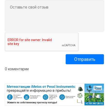
0 коментарии