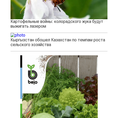
Картофельные войны: колорадского жука будут
выжигать лазером
Кыргызстан обошел Казахстан по темпам роста
сельского хозяйства