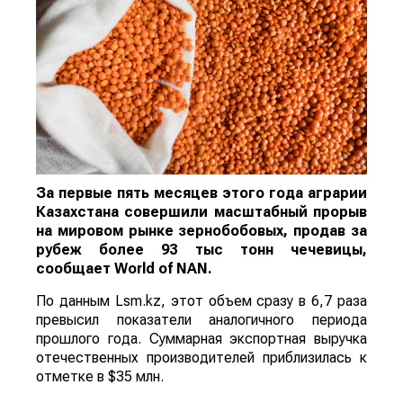
За первые пять месяцев этого года аграрии
Казахстана совершили масштабный прорыв
на мировом рынке зернобобовых, продав за
рубеж более 93 тыс тонн чечевицы,
сообщает
World
of
NAN
.
По данным Lsm.kz, этот объем сразу в 6,7 раза
превысил показатели аналогичного периода
прошлого года. Суммарная экспортная выручка
отечественных производителей приблизилась к
отметке в $35 млн.