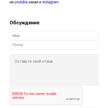
на
youtube
канал и
instagram
.
Обсуждение