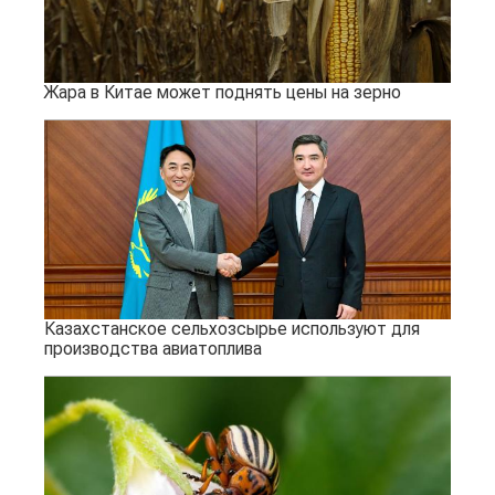
Жара в Китае может поднять цены на зерно
Казахстанское сельхозсырье используют для
производства авиатоплива