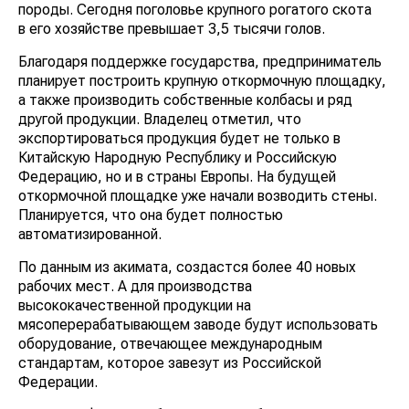
породы. Сегодня поголовье крупного рогатого скота
в его хозяйстве превышает 3,5 тысячи голов.
Благодаря поддержке государства, предприниматель
планирует построить крупную откормочную площадку,
а также производить собственные колбасы и ряд
другой продукции. Владелец отметил, что
экспортироваться продукция будет не только в
Китайскую Народную Республику и Российскую
Федерацию, но и в страны Европы. На будущей
откормочной площадке уже начали возводить стены.
Планируется, что она будет полностью
автоматизированной.
По данным из акимата, создастся более 40 новых
рабочих мест. А для производства
высококачественной продукции на
мясоперерабатывающем заводе будут использовать
оборудование, отвечающее международным
стандартам, которое завезут из Российской
Федерации.