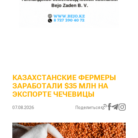
КАЗАХСТАНСКИЕ ФЕРМЕРЫ
ЗАРАБОТАЛИ $35 МЛН НА
ЭКСПОРТЕ ЧЕЧЕВИЦЫ
07.08.2026
Поделиться