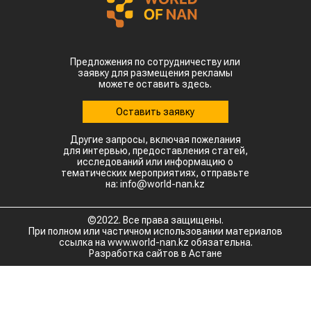
Предложения по сотрудничеству или
заявку для размещения рекламы
можете оставить здесь.
Оставить заявку
Другие запросы, включая пожелания
для интервью, предоставления статей,
исследований или информацию о
тематических мероприятиях, отправьте
на: info@world-nan.kz
©2022. Все права защищены.
При полном или частичном использовании материалов
ссылка на www.world-nan.kz обязательна.
Разработка сайтов в Астане