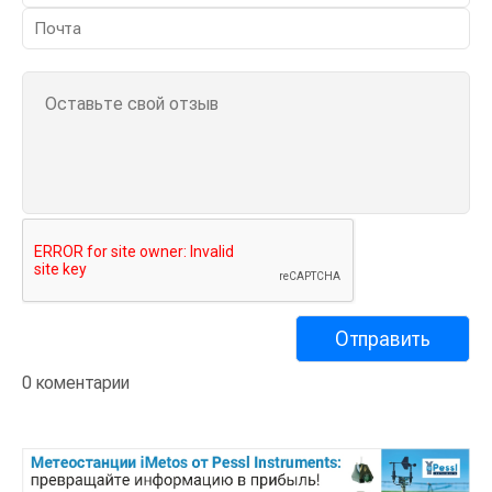
0 коментарии