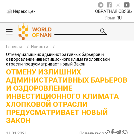
Индекс цен
ОБРАТНАЯ СВЯЗЬ
Язык
RU
Главная
Новости
Отмену излишних административных барьеров и
оздоровление инвестиционного климата хлопковой
отрасли предусматривает новый Закон
ОТМЕНУ ИЗЛИШНИХ
АДМИНИСТРАТИВНЫХ БАРЬЕРОВ
И ОЗДОРОВЛЕНИЕ
ИНВЕСТИЦИОННОГО КЛИМАТА
ХЛОПКОВОЙ ОТРАСЛИ
ПРЕДУСМАТРИВАЕТ НОВЫЙ
ЗАКОН
11.01.2021
Поделиться