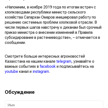
«Напомним, в ноябре 2019 года по итогам встреч с
хлопководами республики министр сельского
хозяйства Сапархан Омаров инициировал работу по
решению системных проблем хлопковой отрасли. В
числе первых шагов навстречу к диханам был срочный
приказ министра о внесении изменений в Правила
субсидирования в растениеводстве», – отмечается в
сообщении.
Смотрите больше интересных агроновостей
Казахстана на нашем канале
telegram
, узнавайте о
важных событиях в
facebook
и подписывайтесь на
youtube
канал и
instagram
.
Обсуждение