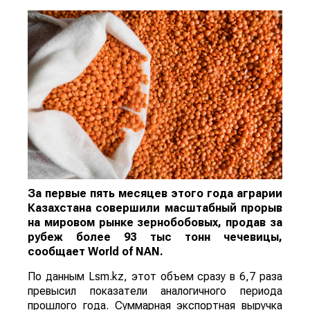
За первые пять месяцев этого года аграрии
Казахстана совершили масштабный прорыв
на мировом рынке зернобобовых, продав за
рубеж более 93 тыс тонн чечевицы,
сообщает
World
of
NAN
.
По данным Lsm.kz, этот объем сразу в 6,7 раза
превысил показатели аналогичного периода
прошлого года. Суммарная экспортная выручка