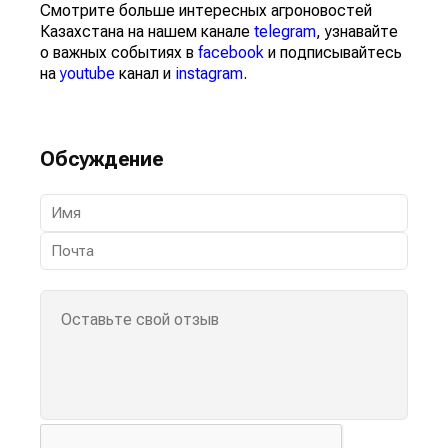
Смотрите больше интересных агроновостей
Казахстана на нашем канале
telegram
, узнавайте
о важных событиях в
facebook
и подписывайтесь
на
youtube
канал и
instagram
.
Обсуждение