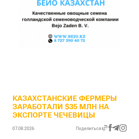
КАЗАХСТАНСКИЕ ФЕРМЕРЫ
ЗАРАБОТАЛИ $35 МЛН НА
ЭКСПОРТЕ ЧЕЧЕВИЦЫ
07.08.2026
Поделиться