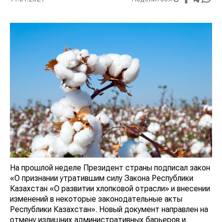
На прошлой неделе Президент страны подписал закон
«О признании утратившим силу Закона Республики
Казахстан «О развитии хлопковой отрасли» и внесении
изменений в некоторые законодательные акты
Республики Казахстан». Новый документ направлен на
отмену излишних административных барьеров и