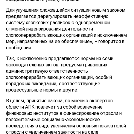
Для улучшения сложившейся ситуации новым законом
предлагается дерегулировать неэффективную
систему хлопковых расписок с одновременной
отменой лицензирования деятельности
хлопкоперерабатывающих организаций и исключением
мер, направленных на ее обеспечение», – говорится в
сообщении.
Так, к исключению предлагаются нормы из семи
законодательных актов, предусматривающих
административную ответственность
хлопкоперерабатывающих организаций, особый
порядок их ликвидации, соответствующие
процессуальные нормы и другие.
В целом, принятие закона, по мнению экспертов
области АПК повлечет за собой вовлечение
финансовых институтов в финансирование отрасли и
положительные социально-экономические
последствия в виде увеличения основных показателей
отрасли с увеличением занятости на селе.