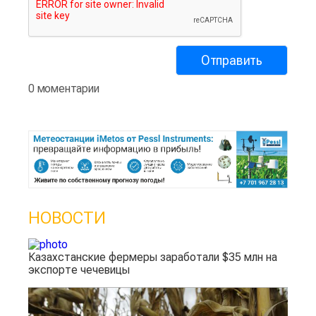
0 моментарии
НОВОСТИ
Казахстанские фермеры заработали $35 млн на
экспорте чечевицы