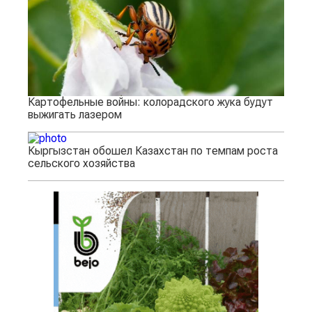
Картофельные войны: колорадского жука будут
выжигать лазером
Кыргызстан обошел Казахстан по темпам роста
сельского хозяйства