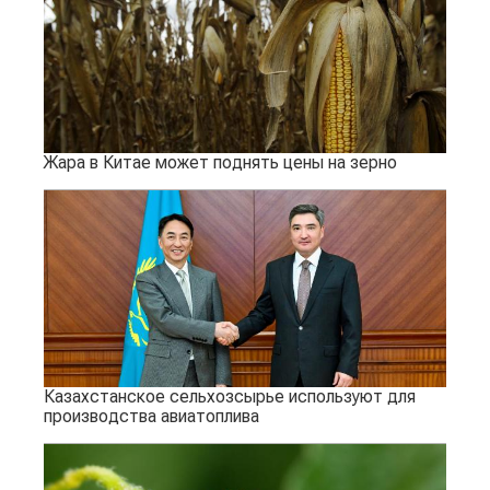
Жара в Китае может поднять цены на зерно
Казахстанское сельхозсырье используют для
производства авиатоплива