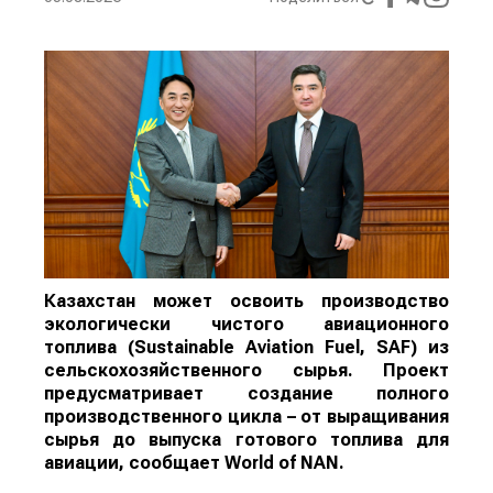
Казахстан может освоить производство
экологически чистого авиационного
топлива (Sustainable Aviation Fuel, SAF) из
сельскохозяйственного сырья. Проект
предусматривает создание полного
производственного цикла – от выращивания
сырья до выпуска готового топлива для
авиации, сообщает
World
of
NAN
.