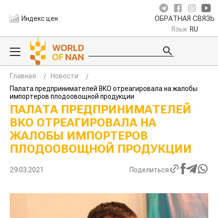
Индекс цен
ОБРАТНАЯ СВЯЗЬ
Язык
RU
Главная
Новости
Палата предпринимателей ВКО отреагировала на жалобы
импортеров плодоовощной продукции
ПАЛАТА ПРЕДПРИНИМАТЕЛЕЙ
ВКО ОТРЕАГИРОВАЛА НА
ЖАЛОБЫ ИМПОРТЕРОВ
ПЛОДООВОЩНОЙ ПРОДУКЦИИ
29.03.2021
Поделиться