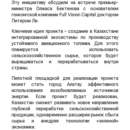
Эту инициативу обсудили на встрече премьер-
министра Олжаса Бектенова с основателем
гонконгской компании Full Vision Capital доктором
Питером Ли.
Ключевая идея проекта – создание в Казахстане
интегрированной экосистемы по производству
устойчивого авиационного топлива. Для этого
планируется использовать
сельскохозяйственное сырье, которое будет
выращиваться и перерабатываться внутри
страны.
Пилотной площадкой для реализации проекта
может стать город Алатау. эффективного
использования возобновляемых источников
энергии. Если проект будет реализован,
Казахстан сможет развивать новое направление
глубокой переработки сельскохозяйственной
продукции, одновременно расширяя рынок сбыта
сырья и внедряя технологии «зеленой»
экономики.