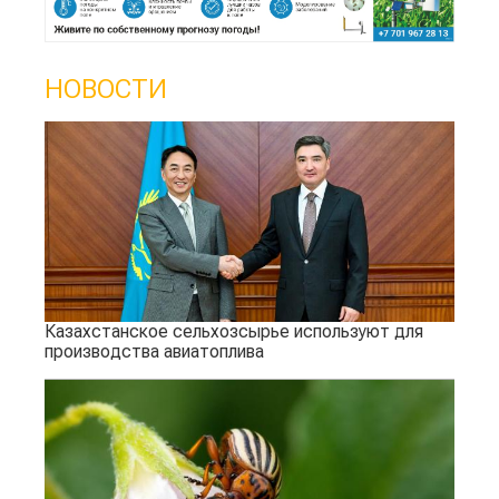
НОВОСТИ
Казахстанское сельхозсырье используют для
производства авиатоплива