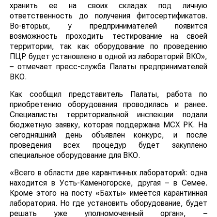
хранить ее на своих складах под личную
ответственность до получения фитосертификатов.
Во-вторых, у предпринимателей появится
возможность проходить тестирование на своей
территории, так как оборудование по проведению
ПЦР будет установлено в одной из лабораторий ВКО»,
– отмечает пресс-служба Палаты предпринимателей
ВКО.
Как сообщил представитель Палаты, работа по
приобретению оборудования проводилась и ранее.
Специалисты территориальной инспекции подали
бюджетную заявку, которая поддержана МСХ РК. На
сегодняшний день объявлен конкурс, и после
проведения всех процедур будет закуплено
специальное оборудование для ВКО.
«Всего в области две карантинных лабораторий: одна
находится в Усть-Каменогорске, другая – в Семее.
Кроме этого на посту «Бахты» имеется карантинная
лаборатория. Но где установить оборудование, будет
решать уже уполномоченный орган», –