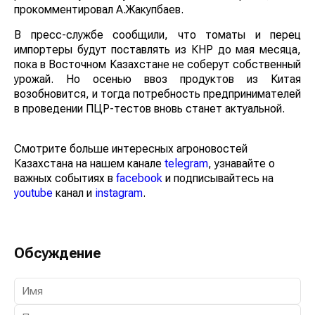
прокомментировал А.Жакупбаев.
В пресс-службе сообщили, что томаты и перец
импортеры будут поставлять из КНР до мая месяца,
пока в Восточном Казахстане не соберут собственный
урожай. Но осенью ввоз продуктов из Китая
возобновится, и тогда потребность предпринимателей
в проведении ПЦР-тестов вновь станет актуальной.
Смотрите больше интересных агроновостей
Казахстана на нашем канале
telegram
, узнавайте о
важных событиях в
facebook
и подписывайтесь на
youtube
канал и
instagram
.
Обсуждение