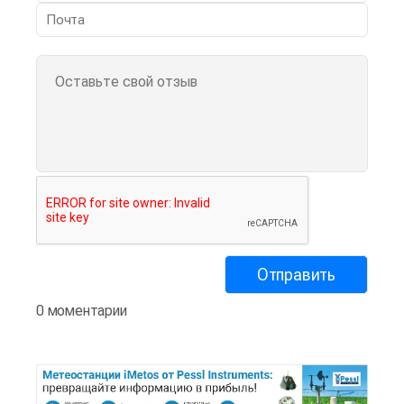
0 моментарии