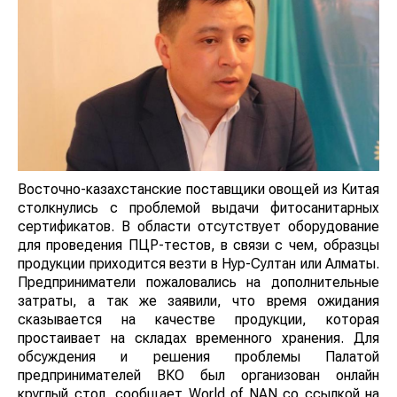
Восточно-казахстанские поставщики овощей из Китая
столкнулись с проблемой выдачи фитосанитарных
сертификатов. В области отсутствует оборудование
для проведения ПЦР-тестов, в связи с чем, образцы
продукции приходится везти в Нур-Султан или Алматы.
Предприниматели пожаловались на дополнительные
затраты, а так же заявили, что время ожидания
сказывается на качестве продукции, которая
простаивает на складах временного хранения. Для
обсуждения и решения проблемы Палатой
предпринимателей ВКО был организован онлайн
круглый стол, сообщает World of NAN со ссылкой на