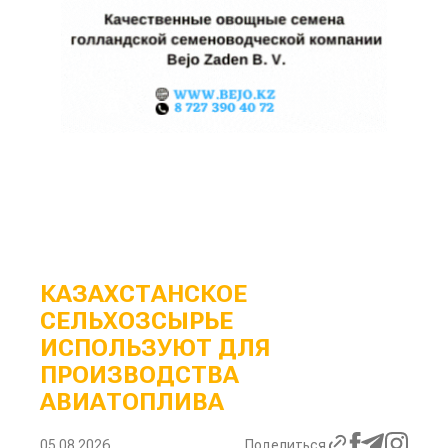
КАЗАХСТАНСКОЕ
СЕЛЬХОЗСЫРЬЕ
ИСПОЛЬЗУЮТ ДЛЯ
ПРОИЗВОДСТВА
АВИАТОПЛИВА
05.08.2026
Поделиться