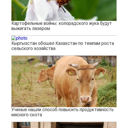
Картофельные войны: колорадского жука будут
выжигать лазером
Кыргызстан обошел Казахстан по темпам роста
сельского хозяйства
Ученые нашли способ повысить продуктивность
мясного скота