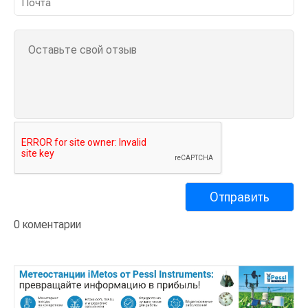
0 коментарии