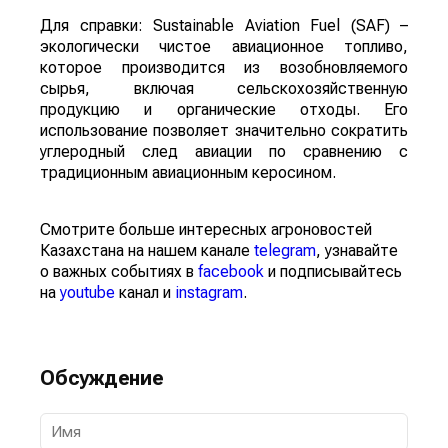
Для справки: Sustainable Aviation Fuel (SAF) –
экологически чистое авиационное топливо,
которое производится из возобновляемого
сырья, включая сельскохозяйственную
продукцию и органические отходы. Его
использование позволяет значительно сократить
углеродный след авиации по сравнению с
традиционным авиационным керосином.
Смотрите больше интересных агроновостей
Казахстана на нашем канале
telegram
, узнавайте
о важных событиях в
facebook
и подписывайтесь
на
youtube
канал и
instagram
.
Обсуждение