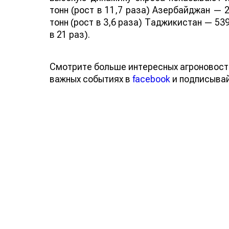
тонн (рост в 11,7 раза) Азербайджан — 2
тонн (рост в 3,6 раза) Таджикистан — 539
в 21 раз).
Смотрите больше интересных агроновост
важных событиях в
facebook
и подписыва
Обсуждение