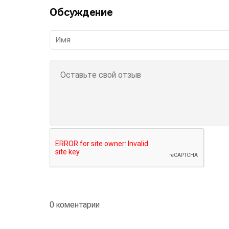
Обсуждение
0 коментарии