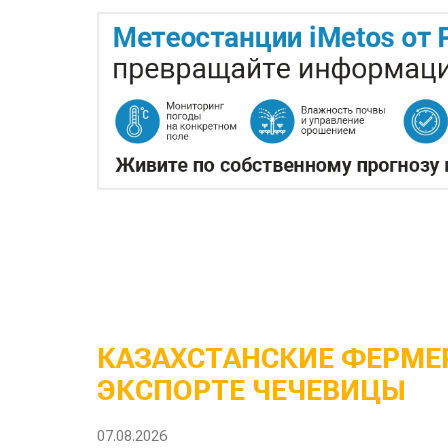
КАЗАХСТАНСКИЕ ФЕРМЕР
ЭКСПОРТЕ ЧЕЧЕВИЦЫ
07.08.2026