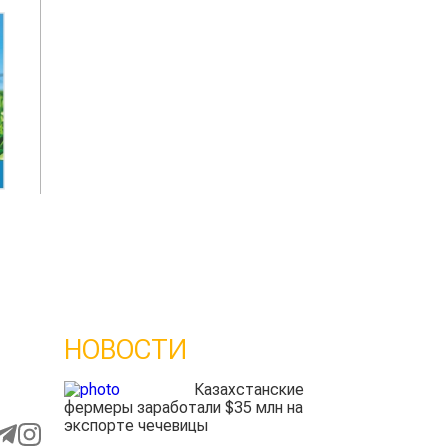
НОВОСТИ
Казахстанские
фермеры заработали $35 млн на
экспорте чечевицы