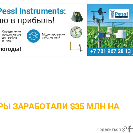
Ы ЗАРАБОТАЛИ $35 МЛН НА
Поделиться