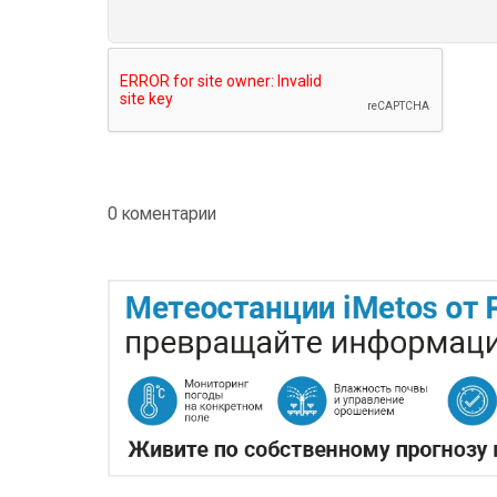
0 коментарии