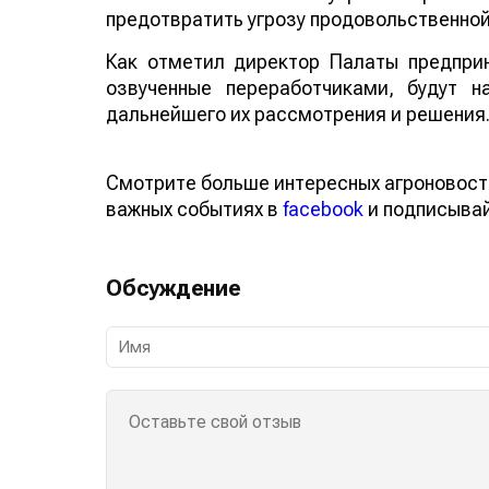
предотвратить угрозу продовольственной
Как отметил директор Палаты предпри
озвученные переработчиками, будут 
дальнейшего их рассмотрения и решения
Смотрите больше интересных агроновост
важных событиях в
facebook
и подписыва
Обсуждение