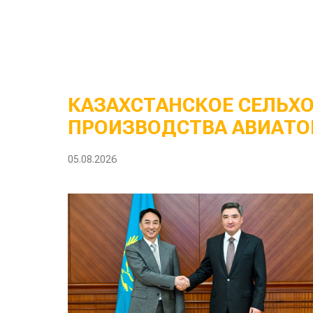
КАЗАХСТАНСКОЕ СЕЛЬХ
ПРОИЗВОДСТВА АВИАТО
05.08.2026