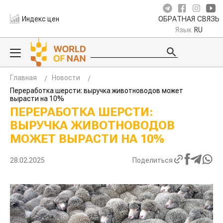
Индекс цен
ОБРАТНАЯ СВЯЗЬ
Язык
RU
Главная
Новости
Переработка шерсти: выручка животноводов может
вырасти на 10%
ПЕРЕРАБОТКА ШЕРСТИ:
ВЫРУЧКА ЖИВОТНОВОДОВ
МОЖЕТ ВЫРАСТИ НА 10%
28.02.2025
Поделиться