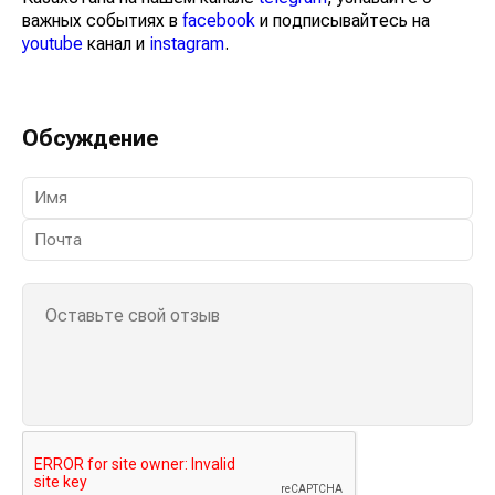
важных событиях в
facebook
и подписывайтесь на
youtube
канал и
instagram
.
Обсуждение