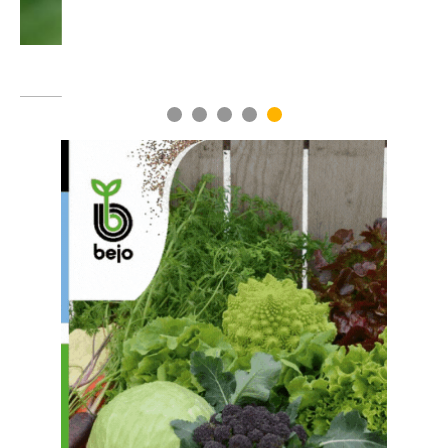
1
2
3
4
5