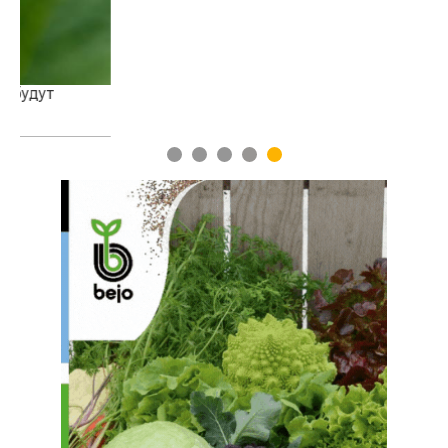
1
2
3
4
5