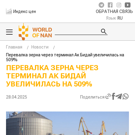
Индекс цен
ОБРАТНАЯ СВЯЗЬ
Язык
RU
Главная
Новости
Перевалка зерна через терминал Ак Бидай увеличилась на
509%
ПЕРЕВАЛКА ЗЕРНА ЧЕРЕЗ
ТЕРМИНАЛ АК БИДАЙ
УВЕЛИЧИЛАСЬ НА 509%
28.04.2025
Поделиться