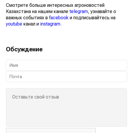
Смотрите больше интересных агроновостей
Казахстана на нашем канале
telegram
, узнавайте о
важных событиях в
facebook
и подписывайтесь на
youtube
канал и
instagram
.
Обсуждение