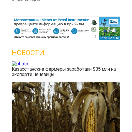
НОВОСТИ
Казахстанские фермеры заработали $35 млн на
экспорте чечевицы