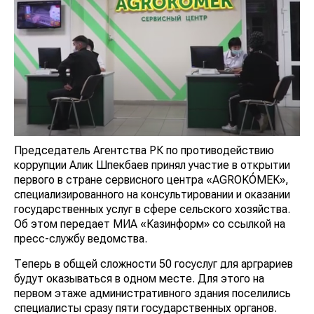
Председатель Агентства РК по противодействию
коррупции Алик Шпекбаев принял участие в открытии
первого в стране сервисного центра «AGROKÓMEK»,
специализированного на консультировании и оказании
государственных услуг в сфере сельского хозяйства.
Об этом передает МИА «Казинформ» со ссылкой на
пресс-службу ведомства.
Теперь в общей сложности 50 госуслуг для арграриев
будут оказываться в одном месте. Для этого на
первом этаже административного здания поселились
специалисты сразу пяти государственных органов.