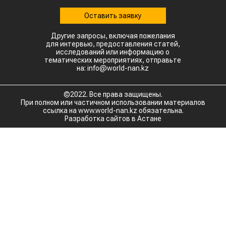
Оставить заявку
Другие запросы, включая пожелания
для интервью, предоставления статей,
исследований или информацию о
тематических мероприятиях, отправьте
на: info@world-nan.kz
©2022. Все права защищены.
При полном или частичном использовании материалов
ссылка на www.world-nan.kz обязательна.
Разработка сайтов в Астане