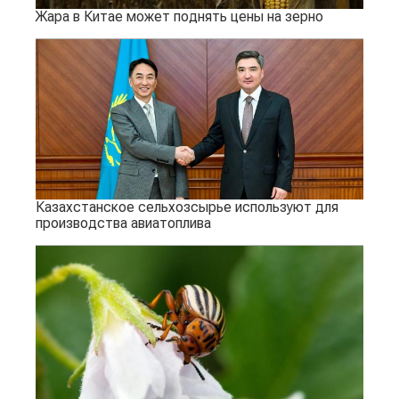
Жара в Китае может поднять цены на зерно
Казахстанское сельхозсырье используют для
производства авиатоплива