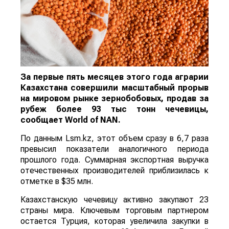
За первые пять месяцев этого года аграрии
Казахстана совершили масштабный прорыв
на мировом рынке зернобобовых, продав за
рубеж более 93 тыс тонн чечевицы,
сообщает
World
of
NAN
.
По данным Lsm.kz, этот объем сразу в 6,7 раза
превысил показатели аналогичного периода
прошлого года. Суммарная экспортная выручка
отечественных производителей приблизилась к
отметке в $35 млн.
Казахстанскую чечевицу активно закупают 23
страны мира. Ключевым торговым партнером
остается Турция, которая увеличила закупки в