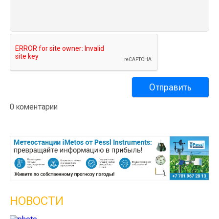
0 коментарии
НОВОСТИ