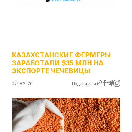
КАЗАХСТАНСКИЕ ФЕРМЕРЫ
ЗАРАБОТАЛИ $35 МЛН НА
ЭКСПОРТЕ ЧЕЧЕВИЦЫ
07.08.2026
Поделиться