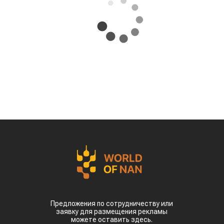
Предложения по сотрудничеству или
заявку для размещения рекламы
можете оставить здесь.