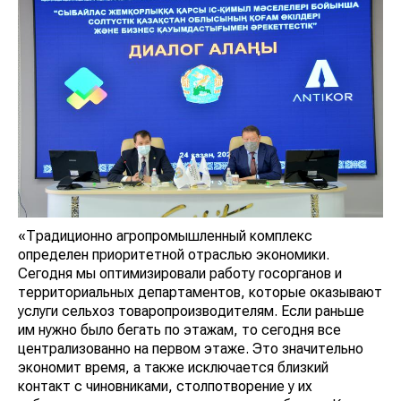
«Традиционно агропромышленный комплекс
определен приоритетной отраслью экономики.
Сегодня мы оптимизировали работу госорганов и
территориальных департаментов, которые оказывают
услуги сельхоз товаропроизводителям. Если раньше
им нужно было бегать по этажам, то сегодня все
централизованно на первом этаже. Это значительно
экономит время, а также исключается близкий
контакт с чиновниками, столпотворение у их