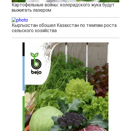
Картофельные войны: колорадского жука будут
выжигать лазером
Кыргызстан обошел Казахстан по темпам роста
сельского хозяйства