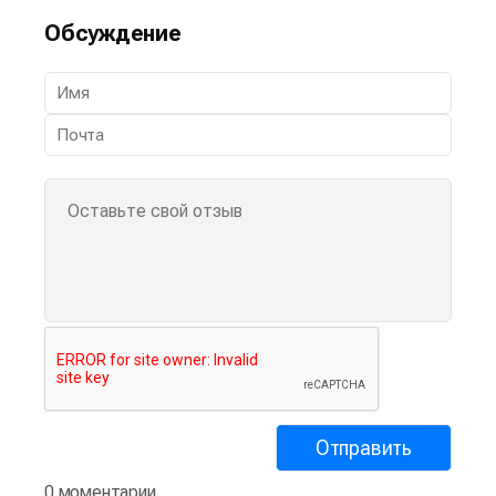
Обсуждение
0 моментарии