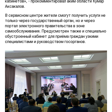
кабинетов», - прокомментировал аким области Кумар
Аксакалов.
В сервисном центре жители смогут получить услуги не
только через государственный орган, но и через
портал электронного правительства в зоне
самообслуживания. Предусмотрен также и специально
обустроенный кабинет для приёма граждан узкими
специалистами и руководством госорганов.