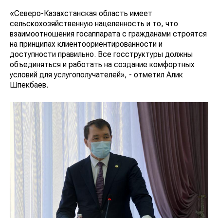
«Северо-Казахстанская область имеет
сельскохозяйственную нацеленность и то, что
взаимоотношения госаппарата с гражданами строятся
на принципах клиентоориентированности и
доступности правильно. Все госструктуры должны
объединяться и работать на создание комфортных
условий для услугополучателей», - отметил Алик
Шпекбаев.