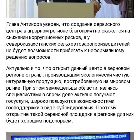
Глава Антикора уверен, что создание сервисного
центра в аграрном регионе благоприятно скажется на
снижении коррупционных рисков, а у
североказахстанских сельхозтоваропроизводителей
не будет возможности прибегать к неформальному
решению вопросов.
Актуально и то, что открыт данный центр в зерновом
регионе страны, производящим экологически чистую
натуральную продукцию, востребованную на мировом
рынке. При этом земледельцы области, являясь
специалистами в своем деле активно получают
госуслуги, широко пользуются возможностями
господдержки в виде субсидирования. Поэтому
открытие такой сервисной площадки в регионе для них
будет хорошим подспорьем.