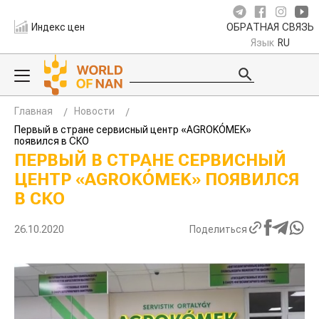
Индекс цен
ОБРАТНАЯ СВЯЗЬ
Язык
RU
Главная
Новости
Первый в стране сервисный центр «AGROKÓMEK»
появился в СКО
ПЕРВЫЙ В СТРАНЕ СЕРВИСНЫЙ
ЦЕНТР «AGROKÓMEK» ПОЯВИЛСЯ
В СКО
26.10.2020
Поделиться