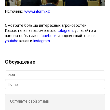
Источник:
www.inform.kz
Смотрите больше интересных агроновостей
Казахстана на нашем канале
telegram
, узнавайте о
важных событиях в
facebook
и подписывайтесь на
youtube
канал и
instagram
.
Обсуждение