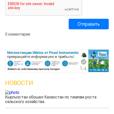
0 коментарии
НОВОСТИ
Кыргызстан обошел Казахстан по темпам роста
сельского хозяйства