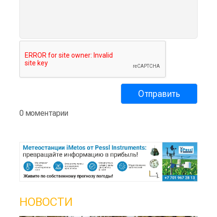
0 моментарии
НОВОСТИ