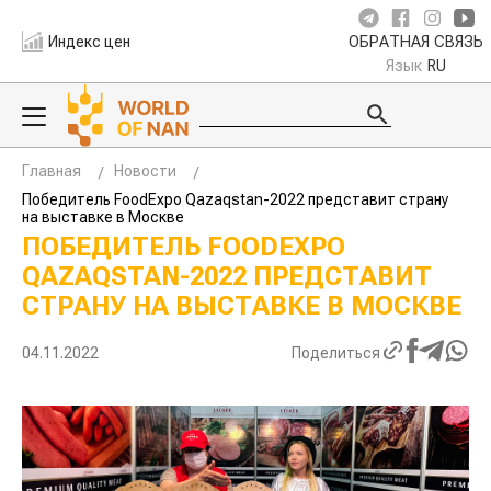
Индекс цен
ОБРАТНАЯ СВЯЗЬ
Язык
RU
Главная
Новости
Победитель FoodExpo Qazaqstan-2022 представит страну
на выставке в Москве
ПОБЕДИТЕЛЬ FOODEXPO
QAZAQSTAN-2022 ПРЕДСТАВИТ
СТРАНУ НА ВЫСТАВКЕ В МОСКВЕ
04.11.2022
Поделиться