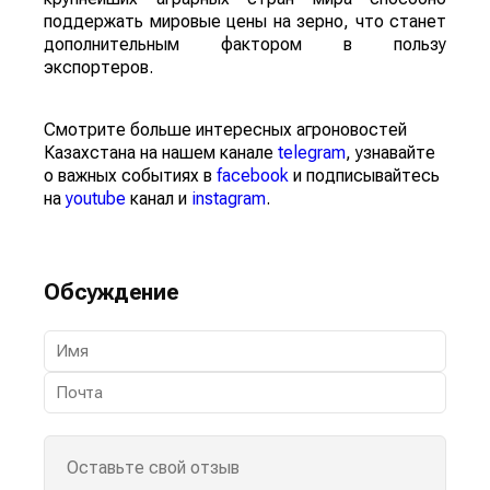
поддержать мировые цены на зерно, что станет
дополнительным фактором в пользу
экспортеров.
Смотрите больше интересных агроновостей
Казахстана на нашем канале
telegram
, узнавайте
о важных событиях в
facebook
и подписывайтесь
на
youtube
канал и
instagram
.
Обсуждение