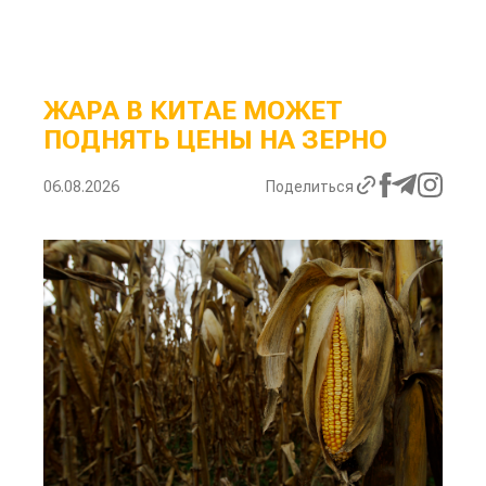
ЖАРА В КИТАЕ МОЖЕТ
ПОДНЯТЬ ЦЕНЫ НА ЗЕРНО
06.08.2026
Поделиться