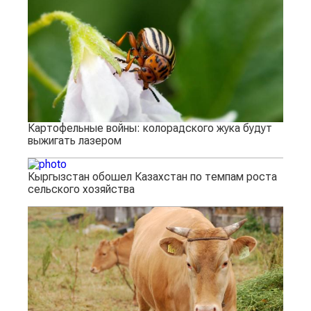
Картофельные войны: колорадского жука будут
выжигать лазером
Кыргызстан обошел Казахстан по темпам роста
сельского хозяйства