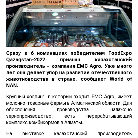
Сразу в 6 номинациях победителем FoodExpo
Qazaqstan-2022 признан казахстанский
производитель – компания EMC Agro. Уже много
лет она делает упор на развитие отечественного
животноводства в стране, сообщает
World
of
NAN
.
Крупный холдинг, в который входит EMC Agro, имеет
молочно-товарные фермы в Алматинской области. Для
обеспечения производства налажено
зернопроизводство, есть перерабатывающий
комплекс комбикормов в Алматы.
На выставке казахстанский производитель