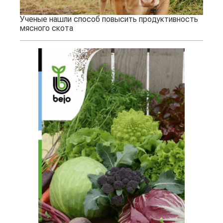
Ученые нашли способ повысить продуктивность
мясного скота