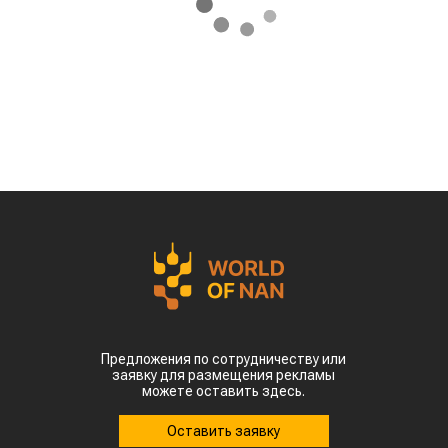
Предложения по сотрудничеству или
заявку для размещения рекламы
можете оставить здесь.
Оставить заявку