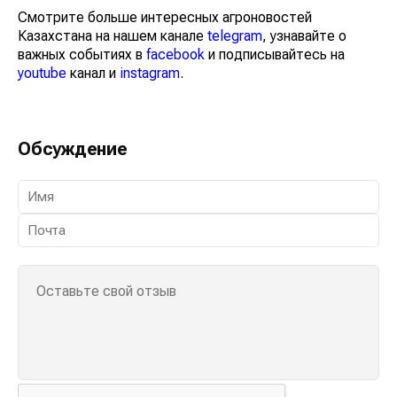
Смотрите больше интересных агроновостей
Казахстана на нашем канале
telegram
, узнавайте о
важных событиях в
facebook
и подписывайтесь на
youtube
канал и
instagram
.
Обсуждение