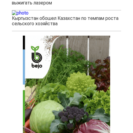
выжигать лазером
Кыргызстан обошел Казахстан по темпам роста
сельского хозяйства