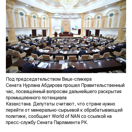
Под председательством Вице-спикера
Сената Нурлана Абдирова прошел Правительственный
час, посвящённый вопросам дальнейшего раскрытия
промышленного потенциала
Казахстана. Депутаты считают, что стране нужно
перейти от минерально-сырьевой к обрабатывающей
политике, сообщает World of NAN со ссылкой на
пресс-службу Сената Парламента РК.