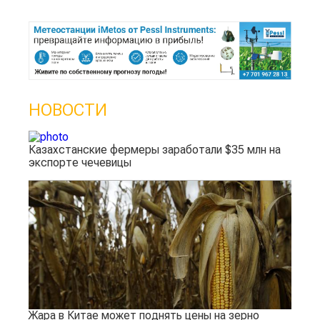
НОВОСТИ
Казахстанские фермеры заработали $35 млн на
экспорте чечевицы
Жара в Китае может поднять цены на зерно