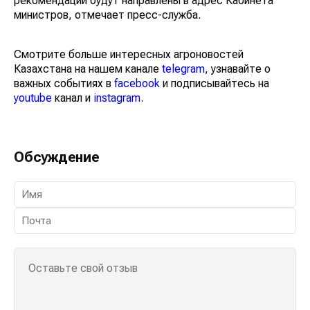
рекомендации будут направлены в адрес Кабинета
министров, отмечает пресс-служба.
Смотрите больше интересных агроновостей
Казахстана на нашем канале
telegram
, узнавайте о
важных событиях в
facebook
и подписывайтесь на
youtube
канал и
instagram
.
Обсуждение