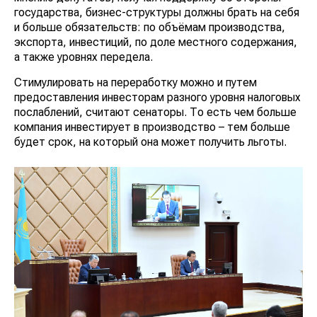
государства, бизнес-структуры должны брать на себя
и больше обязательств: по объёмам производства,
экспорта, инвестиций, по доле местного содержания,
а также уровнях передела.
Стимулировать на переработку можно и путем
предоставления инвесторам разного уровня налоговых
послаблений, считают сенаторы. То есть чем больше
компания инвестирует в производство – тем больше
будет срок, на который она может получить льготы.