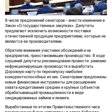
В числе предложений сенаторов – внести изменения в
Закон «О государственных закупках». Депутаты
предлагают исключить возможности поставки
отечественной продукции предприятиями, которые не
являются её производителями.
Обратили внимание участники обсуждений и на
предприятия, приостановившие производство. В ходе
слушаний депутаты рекомендовали провести
ревизию
нефункционирующих производств и выработать
Дорожную карту по перезапуску наиболее
конкурентоспособных из них. Сенаторами предложены
новые финансовые инструменты для расширения
охвата кредитования средних и крупных субъектов
обрабатывающей промышленности в виде
синдицированных займов и лизинга.
Выработанные по итогам Правительственного часа