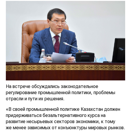
На встрече обсуждались законодательное
регулирование промышленной политики, проблемы
отрасли и пути их решения.
«В своей промышленной политике Казахстан должен
придерживаться безальтернативного курса на
развитие несырьевых секторов экономики, к тому
же менее зависимых от конъюнктуры мировых рынков.