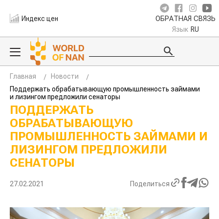
Индекс цен
ОБРАТНАЯ СВЯЗЬ
Язык
RU
Главная
Новости
Поддержать обрабатывающую промышленность займами
и лизингом предложили сенаторы
ПОДДЕРЖАТЬ
ОБРАБАТЫВАЮЩУЮ
ПРОМЫШЛЕННОСТЬ ЗАЙМАМИ И
ЛИЗИНГОМ ПРЕДЛОЖИЛИ
СЕНАТОРЫ
27.02.2021
Поделиться