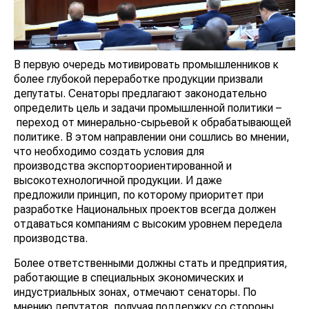
В первую очередь мотивировать промышленников к
более глубокой переработке продукции призвали
депутаты. Сенаторы предлагают законодательно
определить цель и задачи промышленной политики –
переход от минерально-сырьевой к обрабатывающей
политике. В этом направлении они сошлись во мнении,
что необходимо создать условия для
производства экспортоориентированной и
высокотехнологичной продукции. И даже
предложили принцип, по которому приоритет при
разработке Национальных проектов всегда должен
отдаваться компаниям с высоким уровнем передела
производства.
Более ответственными должны стать и предприятия,
работающие в специальных экономических и
индустриальных зонах, отмечают сенаторы. По
мнению депутатов, получая поддержку со стороны