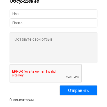
Обсуждение
0 моментарии