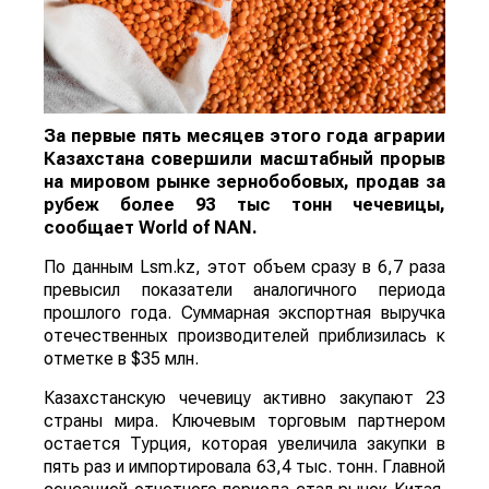
За первые пять месяцев этого года аграрии
Казахстана совершили масштабный прорыв
на мировом рынке зернобобовых, продав за
рубеж более 93 тыс тонн чечевицы,
сообщает
World
of
NAN
.
По данным Lsm.kz, этот объем сразу в 6,7 раза
превысил показатели аналогичного периода
прошлого года. Суммарная экспортная выручка
отечественных производителей приблизилась к
отметке в $35 млн.
Казахстанскую чечевицу активно закупают 23
страны мира. Ключевым торговым партнером
остается Турция, которая увеличила закупки в
пять раз и импортировала 63,4 тыс. тонн. Главной