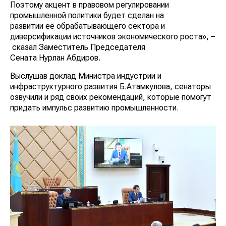
Поэтому акцент в правовом регулировании
промышленной политики будет сделан на
развитии её обрабатывающего сектора и
диверсификации источников экономического роста», –
сказал Заместитель Председателя
Сената Нурлан Абдиров.
Выслушав доклад Министра индустрии и
инфраструктурного развития Б.Атамкулова, сенаторы
озвучили и ряд своих рекомендаций, которые помогут
придать импульс развитию промышленности.