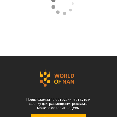
Предложения по сотрудничеству или
заявку для размещения рекламы
можете оставить здесь.