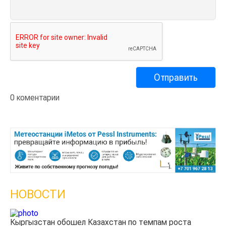
0 коментарии
НОВОСТИ
Казахстанские фермеры заработали $35 млн на