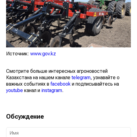
Источник:
www.gov.kz
Смотрите больше интересных агроновостей
Казахстана на нашем канале
telegram
, узнавайте о
важных событиях в
facebook
и подписывайтесь на
youtube
канал и
instagram
.
Обсуждение