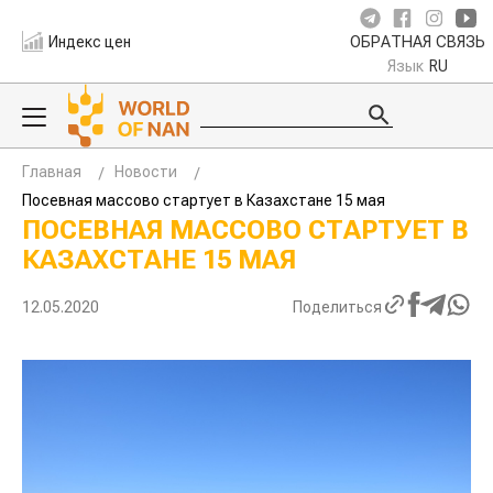
Индекс цен
ОБРАТНАЯ СВЯЗЬ
Язык
RU
Главная
Новости
Посевная массово стартует в Казахстане 15 мая
ПОСЕВНАЯ МАССОВО СТАРТУЕТ В
КАЗАХСТАНЕ 15 МАЯ
12.05.2020
Поделиться