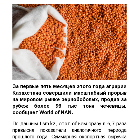
За первые пять месяцев этого года аграрии
Казахстана совершили масштабный прорыв
на мировом рынке зернобобовых, продав за
рубеж более 93 тыс тонн чечевицы,
сообщает
World
of
NAN
.
По данным Lsm.kz, этот объем сразу в 6,7 раза
превысил показатели аналогичного периода
прошлого года. Суммарная экспортная выручка