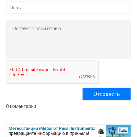
0 коментарии