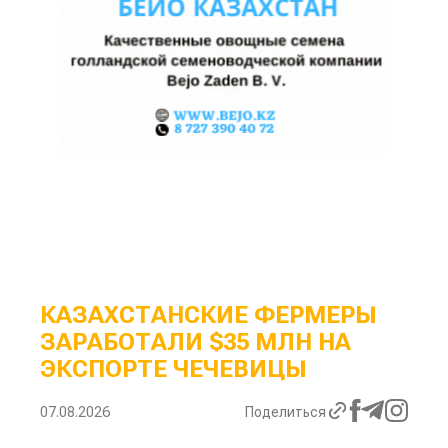
КАЗАХСТАНСКИЕ ФЕРМЕРЫ
ЗАРАБОТАЛИ $35 МЛН НА
ЭКСПОРТЕ ЧЕЧЕВИЦЫ
07.08.2026
Поделиться