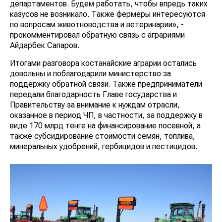
департаментов. Будем работать, чтобы впредь таких
казусов не возникало. Также фермеры интересуются
по вопросам животноводства и ветеринарии», -
прокомментировал обратную связь с аграриями
Айдарбек Сапаров.
Итогами разговора костанайские аграрии остались
довольны и поблагодарили министерство за
поддержку обратной связи. Также предприниматели
передали благодарность Главе государства и
Правительству за внимание к нуждам отрасли,
оказанное в период ЧП, в частности, за поддержку в
виде 170 млрд тенге на финансирование посевной, а
также субсидирование стоимости семян, топлива,
минеральных удобрений, гербицидов и пестицидов.