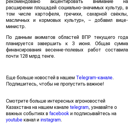
рекомендовано акцентировать внимание на
расширении площадей социально-значимых культур, в
том числе картофеля, гречихи, сахарной свёклы,
масличных и кормовых культур», – добавил вице-
министр.
По данным акиматов областей ВПР текущего года
планируется завершить к 3 июня. Общая сумма
финансирования весенне-полевых работ составила
почти 128 млрд тенге.
Еще больше новостей в нашем
Telegram-канале
.
Подпишитесь, чтобы не пропустить важное!
Смотрите больше интересных агроновостей
Казахстана на нашем канале
telegram
, узнавайте о
важных событиях в
facebook
и подписывайтесь на
youtube
канал и
instagram
.