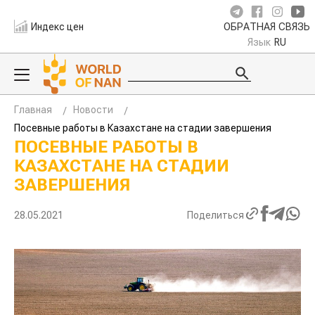
Индекс цен
ОБРАТНАЯ СВЯЗЬ
Язык
RU
Главная
Новости
Посевные работы в Казахстане на стадии завершения
ПОСЕВНЫЕ РАБОТЫ В
КАЗАХСТАНЕ НА СТАДИИ
ЗАВЕРШЕНИЯ
28.05.2021
Поделиться