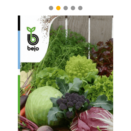
1
2
3
4
5