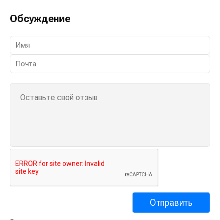
Обсуждение