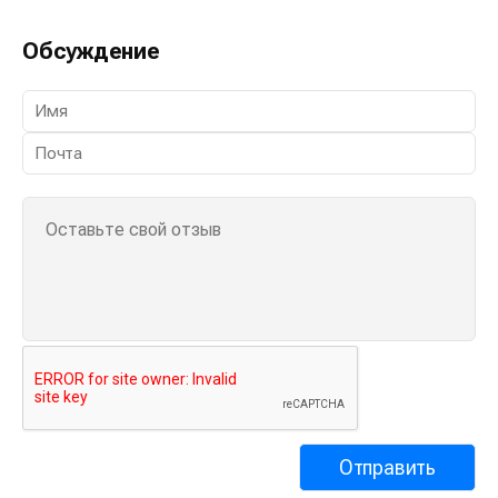
Обсуждение