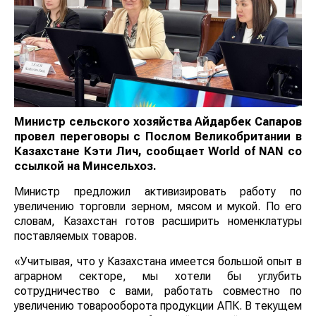
Министр сельского хозяйства Айдарбек Сапаров
провел переговоры с Послом Великобритании в
Казахстане Кэти Лич, сообщает
World
of
NAN
со
ссылкой на Минсельхоз.
Министр предложил активизировать работу по
увеличению торговли зерном, мясом и мукой. По его
словам, Казахстан готов расширить номенклатуры
поставляемых товаров.
«Учитывая, что у Казахстана имеется большой опыт в
аграрном секторе, мы хотели бы углубить
сотрудничество с вами, работать совместно по
увеличению товарооборота продукции АПК. В