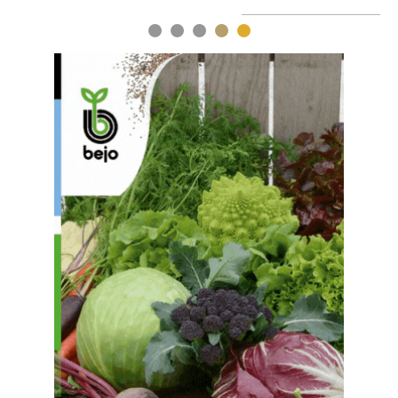
1
2
3
4
5