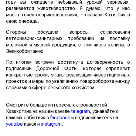
текущем году вы ожидаете небывалый урожай
зерновых, развивается животноводство. Я думаю, что
у нас много точек соприкосновения», – сказала Кэти
Лич в свою очередь.
Стороны обсудили вопросы согласования
ветеринарно-санитарных требований на поставку
молочной и мясной продукции, в том числе конины, в
Великобританию.
По итогам встречи достигнута договоренность о
подписании Дорожной карты, которая определит
конкретные сроки, этапы реализации инвестиционных
проектов и меры по увеличению товарооборота
между странами в сфере сельского хозяйства.
Смотрите больше интересных агроновостей
Казахстана на нашем канале
telegram
, узнавайте о
важных событиях в
facebook
и подписывайтесь на
youtube
канал и
instagram
.