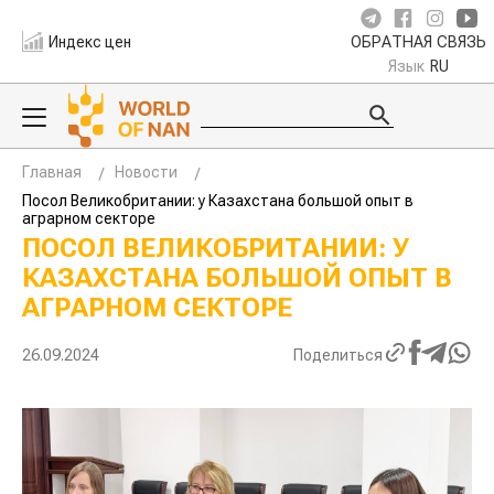
Индекс цен
ОБРАТНАЯ СВЯЗЬ
Язык
RU
Главная
Новости
Посол Великобритании: у Казахстана большой опыт в
аграрном секторе
ПОСОЛ ВЕЛИКОБРИТАНИИ: У
КАЗАХСТАНА БОЛЬШОЙ ОПЫТ В
АГРАРНОМ СЕКТОРЕ
26.09.2024
Поделиться