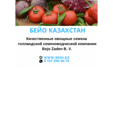
ЖАРА В КИТАЕ МОЖЕТ