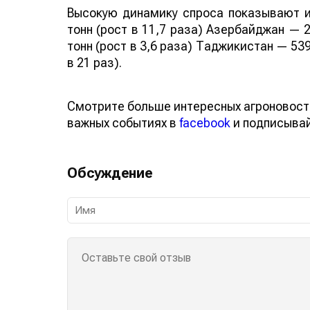
Высокую динамику спроса показывают и
тонн (рост в 11,7 раза) Азербайджан — 2
тонн (рост в 3,6 раза) Таджикистан — 539
в 21 раз).
Смотрите больше интересных агроновост
важных событиях в
facebook
и подписыва
Обсуждение