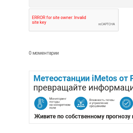
0 моментарии