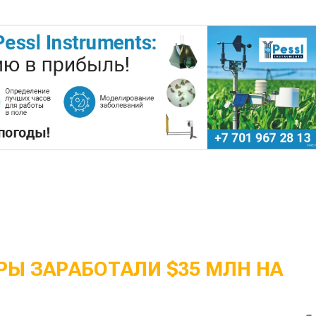
Ы ЗАРАБОТАЛИ $35 МЛН НА