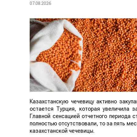
07.08.2026
Казахстанскую чечевицу активно закуп
остается Турция, которая увеличила за
Главной сенсацией отчетного периода ст
полностью отсутствовали, то за пять мес
казахстанской чечевицы.