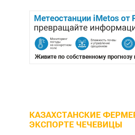
КАЗАХСТАНСКИЕ ФЕРМЕР
ЭКСПОРТЕ ЧЕЧЕВИЦЫ