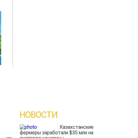
НОВОСТИ
Казахстанские
фермеры заработали $35 млн на