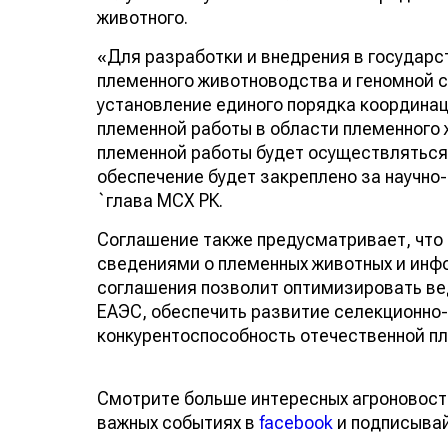
животного.
«Для разработки и внедрения в государс
племенного животноводства и геномной
установление единого порядка координац
племенной работы в области племенного
племенной работы будет осуществляться
обеспечение будет закреплено за научн
`глава МСХ РК.
Соглашение также предусматривает, что
сведениями о племенных животных и инф
соглашения позволит оптимизировать ве
ЕАЭС, обеспечить развитие селекционно-
конкурентоспособность отечественной пл
Смотрите больше интересных агроновост
важных событиях в
facebook
и подписыва