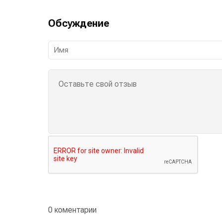
Обсуждение
0 коментарии