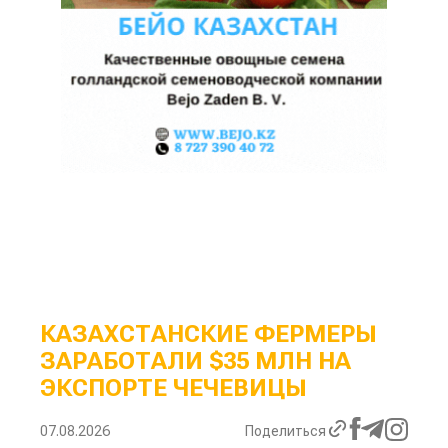
КАЗАХСТАНСКИЕ ФЕРМЕРЫ
ЗАРАБОТАЛИ $35 МЛН НА
ЭКСПОРТЕ ЧЕЧЕВИЦЫ
07.08.2026
Поделиться