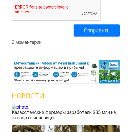
0 моментарии
НОВОСТИ
Казахстанские фермеры заработали $35 млн на
экспорте чечевицы