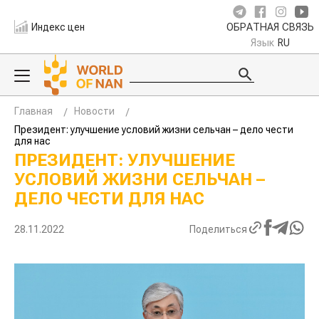
Индекс цен
ОБРАТНАЯ СВЯЗЬ
Язык
RU
Главная
Новости
Президент: улучшение условий жизни сельчан – дело чести
для нас
ПРЕЗИДЕНТ: УЛУЧШЕНИЕ
УСЛОВИЙ ЖИЗНИ СЕЛЬЧАН –
ДЕЛО ЧЕСТИ ДЛЯ НАС
28.11.2022
Поделиться