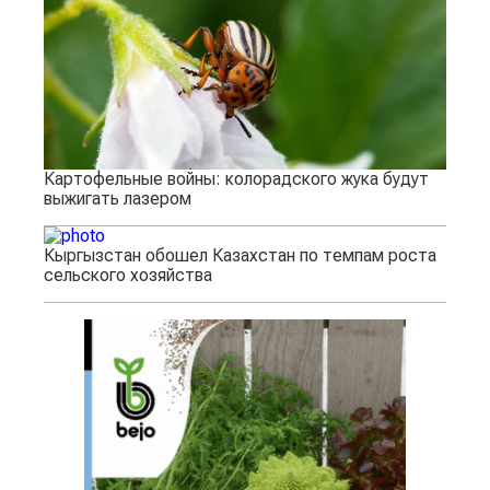
Картофельные войны: колорадского жука будут
выжигать лазером
Кыргызстан обошел Казахстан по темпам роста
сельского хозяйства