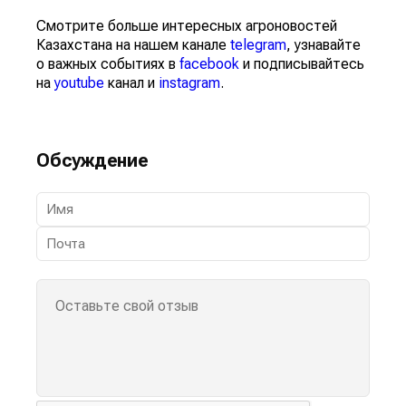
Смотрите больше интересных агроновостей
Казахстана на нашем канале
telegram
, узнавайте
о важных событиях в
facebook
и подписывайтесь
на
youtube
канал и
instagram
.
Обсуждение