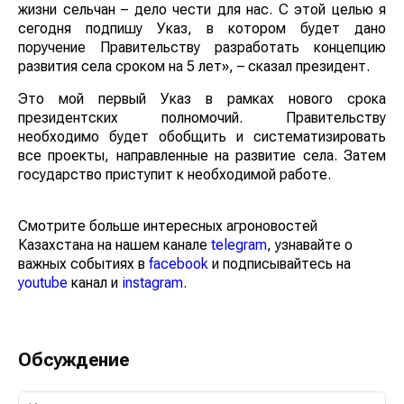
жизни сельчан – дело чести для нас. С этой целью я
сегодня подпишу Указ, в котором будет дано
поручение Правительству разработать концепцию
развития села сроком на 5 лет», – сказал президент.
Это мой первый Указ в рамках нового срока
президентских полномочий. Правительству
необходимо будет обобщить и систематизировать
все проекты, направленные на развитие села. Затем
государство приступит к необходимой работе.
Смотрите больше интересных агроновостей
Казахстана на нашем канале
telegram
, узнавайте о
важных событиях в
facebook
и подписывайтесь на
youtube
канал и
instagram
.
Обсуждение