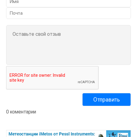
0 коментарии