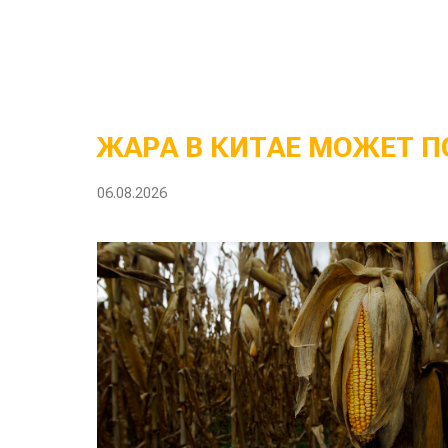
ЖАРА В КИТАЕ МОЖЕТ П
06.08.2026