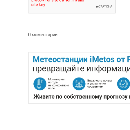
0 моментарии