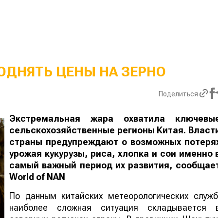
ОДНЯТЬ ЦЕНЫ НА ЗЕРНО
Поделиться
Экстремальная жара охватила ключевы
сельскохозяйственные регионы Китая. Власт
страны предупреждают о возможных потеря
урожая кукурузы, риса, хлопка и сои именно 
самый важный период их развития, сообщае
World
of
NAN
По данным китайских метеорологических служб
наиболее сложная ситуация складывается 