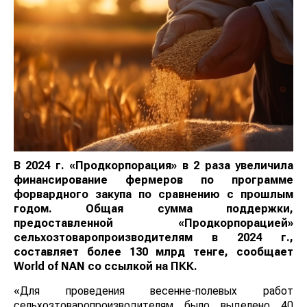
В 2024 г. «Продкорпорация» в 2 раза увеличила
финансирование фермеров по программе
форвардного закупа по сравнению с прошлым
годом. Общая сумма поддержки,
предоставленной «Продкорпорацией»
сельхозтоваропроизводителям в 2024 г.,
составляет более 130 млрд тенге, сообщает
World of NAN со ссылкой на ПКК.
«Для проведения весенне-полевых работ
сельхозтоваропроизводителям было выделено 40