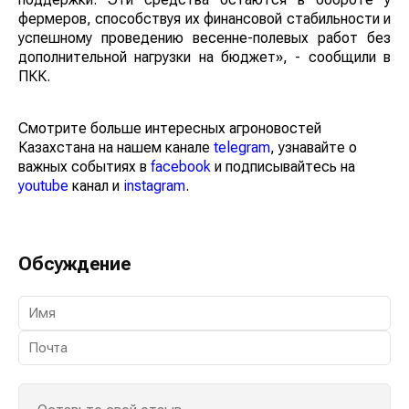
фермеров, способствуя их финансовой стабильности и
успешному проведению весенне-полевых работ без
дополнительной нагрузки на бюджет», - сообщили в
ПКК.
Смотрите больше интересных агроновостей
Казахстана на нашем канале
telegram
, узнавайте о
важных событиях в
facebook
и подписывайтесь на
youtube
канал и
instagram
.
Обсуждение