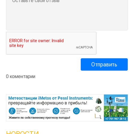
0 коментарии
НОВОСТИ