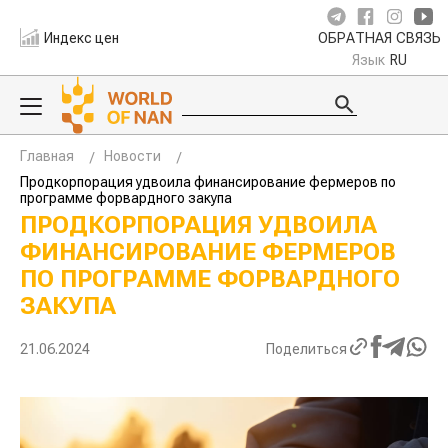
Индекс цен
ОБРАТНАЯ СВЯЗЬ
Язык
RU
Главная
Новости
Продкорпорация удвоила финансирование фермеров по
программе форвардного закупа
ПРОДКОРПОРАЦИЯ УДВОИЛА
ФИНАНСИРОВАНИЕ ФЕРМЕРОВ
ПО ПРОГРАММЕ ФОРВАРДНОГО
ЗАКУПА
21.06.2024
Поделиться