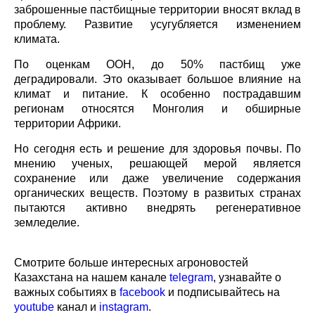
заброшенные пастбищные территории вносят вклад в
проблему. Развитие усугубляется изменением климата.
По оценкам ООН, до 50% пастбищ уже деградировали.
Это оказывает большое влияние на климат и питание.
К особенно пострадавшим регионам относятся
Монголия и обширные территории Африки.
Но сегодня есть и решение для здоровья почвы. По
мнению ученых, решающей мерой является
сохранение или даже увеличение содержания
органических веществ. Поэтому в развитых странах
пытаются активно внедрять регенеративное
земледелие.
Смотрите больше интересных агроновостей
Казахстана на нашем канале
telegram
, узнавайте о
важных событиях в
facebook
и подписывайтесь на
youtube
канал и
instagram
.