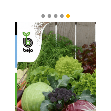
1
2
3
4
5