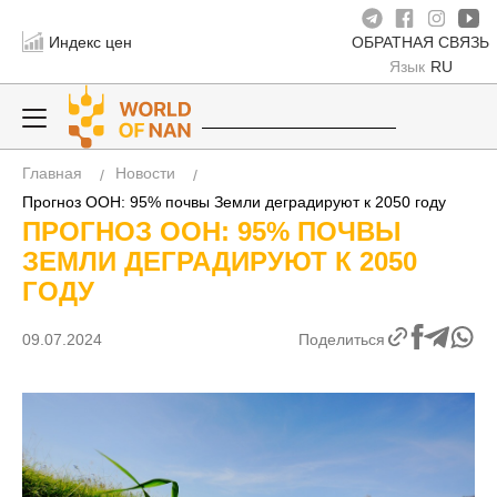
Индекс цен
ОБРАТНАЯ СВЯЗЬ
Язык
RU
Главная
Новости
Прогноз ООН: 95% почвы Земли деградируют к 2050 году
ПРОГНОЗ ООН: 95% ПОЧВЫ
ЗЕМЛИ ДЕГРАДИРУЮТ К 2050
ГОДУ
09.07.2024
Поделиться