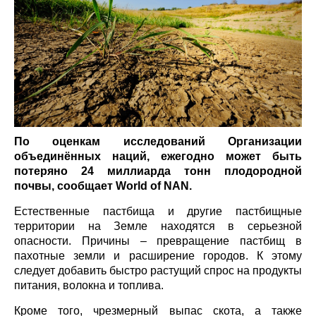
По оценкам исследований Организации
объединённых наций, ежегодно может быть
потеряно 24 миллиарда тонн плодородной почвы,
сообщает
World
of
NAN
.
Естественные пастбища и другие пастбищные
территории на Земле находятся в серьезной
опасности. Причины – превращение пастбищ в
пахотные земли и расширение городов. К этому
следует добавить быстро растущий спрос на
продукты питания, волокна и топлива.
Кроме того, чрезмерный выпас скота, а также