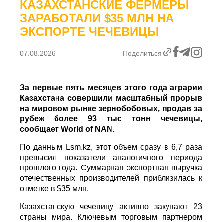
ЭКСПОРТЕ ЧЕЧЕВИЦЫ
07.08.2026
Поделиться
За первые пять месяцев этого года аграрии
Казахстана совершили масштабный прорыв
на мировом рынке зернобобовых, продав за
рубеж более 93 тыс тонн чечевицы,