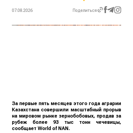
07.08.2026
Поделиться
За первые пять месяцев этого года аграрии
Казахстана совершили масштабный прорыв
на мировом рынке зернобобовых, продав за
рубеж более 93 тыс тонн чечевицы,
сообщает
World
of
NAN
.