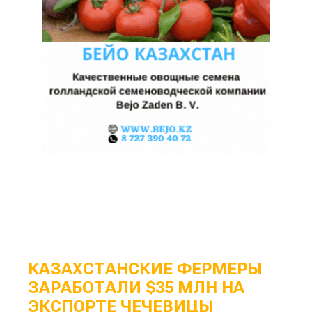
КАЗАХСТАНСКИЕ ФЕРМЕРЫ
ЗАРАБОТАЛИ $35 МЛН НА
ЭКСПОРТЕ ЧЕЧЕВИЦЫ