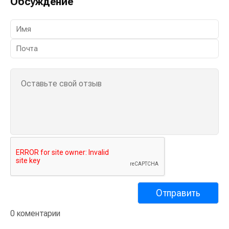
Обсуждение
0 коментарии