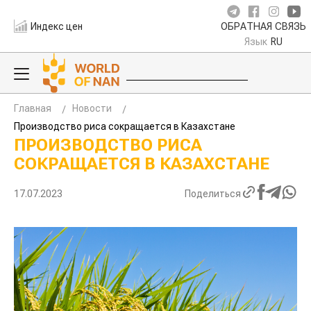
Индекс цен
ОБРАТНАЯ СВЯЗЬ
Язык
RU
Главная
Новости
Производство риса сокращается в Казахстане
ПРОИЗВОДСТВО РИСА
СОКРАЩАЕТСЯ В КАЗАХСТАНЕ
17.07.2023
Поделиться