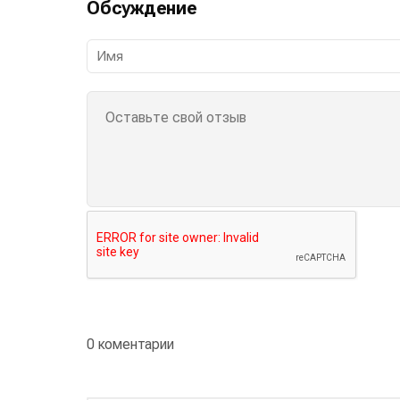
Обсуждение
0 коментарии